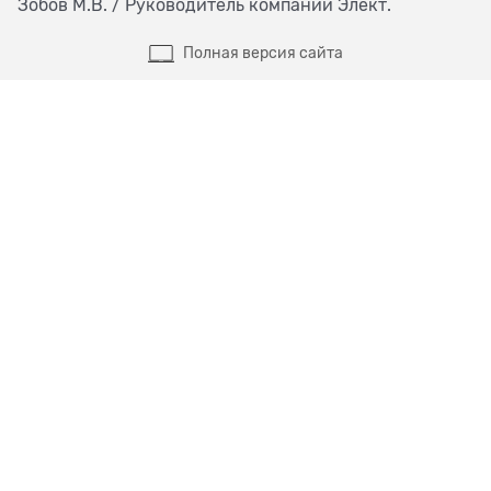
Зобов М.В. / Руководитель компании Элект.
Полная версия сайта