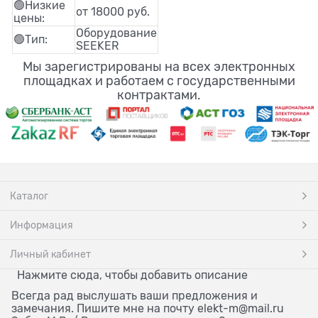
🟢Низкие
от 18000 руб.
цены:
Оборудование
🟢Тип:
SEEKER
Мы зарегистрированы на всех электронных
площадках и работаем с государственными
контрактами.
Каталог
Информация
Личный кабинет
Нажмите сюда, чтобы добавить описание
Всегда рад выслушать ваши предложения и
замечания. Пишите мне на почту elekt-m@mail.ru