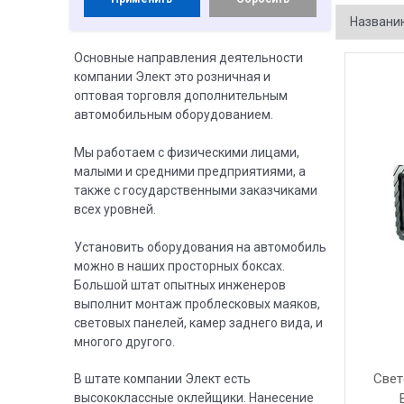
Основные направления деятельности
компании Элект это розничная и
оптовая торговля дополнительным
автомобильным оборудованием.
Мы работаем с физическими лицами,
малыми и средними предприятиями, а
также с государственными заказчиками
всех уровней.
Установить оборудования на автомобиль
можно в наших просторных боксах.
Большой штат опытных инженеров
выполнит монтаж проблесковых маяков,
световых панелей, камер заднего вида, и
многого другого.
Свет
В штате компании Элект есть
высококлассные оклейщики. Нанесение