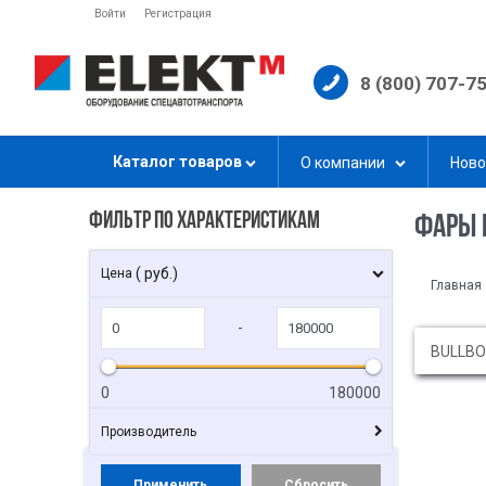
Войти
Регистрация
8 (800) 707-7
Каталог товаров
О компании
Ново
ФИЛЬТР ПО ХАРАКТЕРИСТИКАМ
ФАРЫ 
( руб.)
Цена
Главная
-
BULLB
0
180000
Производитель