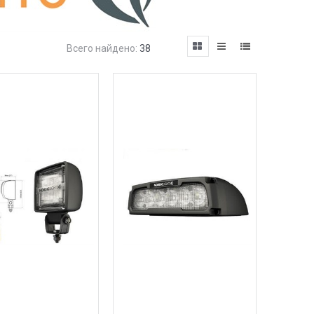
Всего найдено:
38