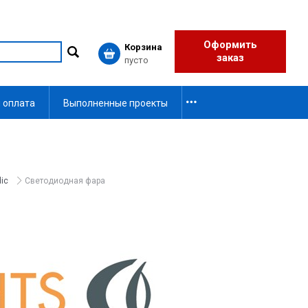
Оформить
Корзина
заказ
пусто
 оплата
Выполненные проекты
ic
Светодиодная фара