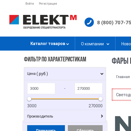
Войти
Регистрация
8 (800) 707-7
Каталог товаров
О компании
Ново
ФИЛЬТР ПО ХАРАКТЕРИСТИКАМ
ФАРЫ 
( руб.)
Цена
Главная
-
Светод
3000
270000
Производитель