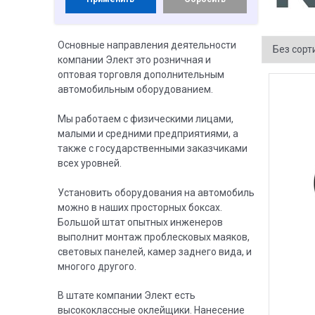
Основные направления деятельности
компании Элект это розничная и
оптовая торговля дополнительным
автомобильным оборудованием.
Мы работаем с физическими лицами,
малыми и средними предприятиями, а
также с государственными заказчиками
всех уровней.
Установить оборудования на автомобиль
можно в наших просторных боксах.
Большой штат опытных инженеров
выполнит монтаж проблесковых маяков,
световых панелей, камер заднего вида, и
многого другого.
В штате компании Элект есть
высококлассные оклейщики. Нанесение