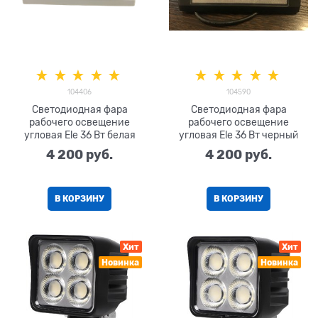
104406
104590
Светодиодная фара
Светодиодная фара
рабочего освещение
рабочего освещение
угловая Ele 36 Вт белая
угловая Ele 36 Вт черный
4 200
 руб.
4 200
 руб.
В КОРЗИНУ
В КОРЗИНУ
Хит
Хит
Новинка
Новинка