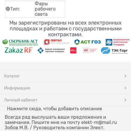
Фары
🟢Тип:
рабочего
света
Мы зарегистрированы на всех электронных
площадках и работаем с государственными
контрактами.
Каталог
Информация
Личный кабинет
Нажмите сюда, чтобы добавить описание
Всегда рад выслушать ваши предложения и
замечания. Пишите мне на почту elekt-m@mail.ru
Зобов М.В. / Руководитель компании Элект.