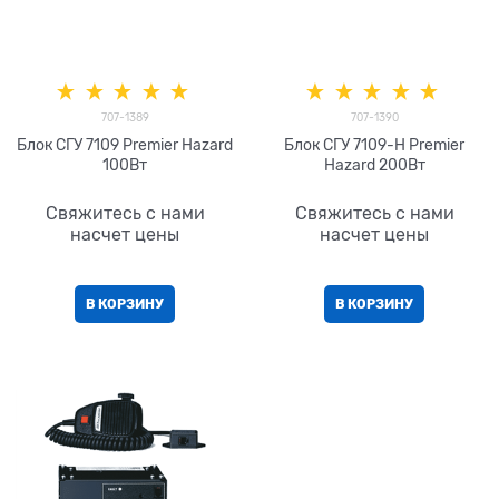
707-1389
707-1390
Блок СГУ 7109 Premier Hazard
Блок СГУ 7109-H Premier
100Вт
Hazard 200Вт
Свяжитесь с нами
Свяжитесь с нами
насчет цены
насчет цены
В КОРЗИНУ
В КОРЗИНУ