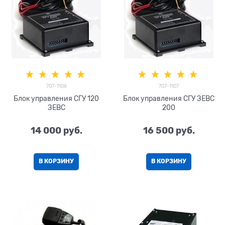
707-1106
707-1107
Блок управления СГУ 120
Блок управления СГУ ЗЕВС
ЗЕВС
200
14 000
 руб.
16 500
 руб.
В КОРЗИНУ
В КОРЗИНУ