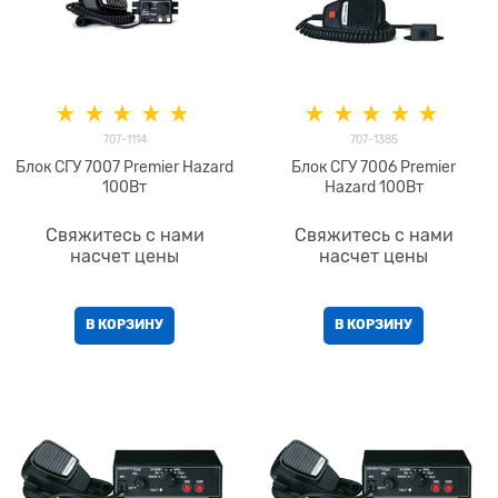
707-1114
707-1385
Блок СГУ 7007 Premier Hazard
Блок СГУ 7006 Premier
100Вт
Hazard 100Вт
Свяжитесь с нами
Свяжитесь с нами
насчет цены
насчет цены
В КОРЗИНУ
В КОРЗИНУ