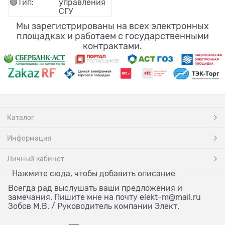
🟢Тип:
управления
СГУ
Мы зарегистрированы на всех электронных
площадках и работаем с государственными
контрактами.
Каталог
Информация
Личный кабинет
Нажмите сюда, чтобы добавить описание
Всегда рад выслушать ваши предложения и
замечания. Пишите мне на почту elekt-m@mail.ru
Зобов М.В. / Руководитель компании Элект.