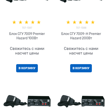
707-1387
707-1388
Блок СГУ 7009 Premier
Блок СГУ 7009-H Premier
Hazard 100Вт
Hazard 200Вт
Свяжитесь с нами
Свяжитесь с нами
насчет цены
насчет цены
В КОРЗИНУ
В КОРЗИНУ