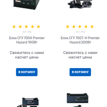
707-1112
707-1113
Блок СГУ 7004 Premier
Блок СГУ 7007-H Premier
Hazard 100Вт
Hazard 200Вт
Свяжитесь с нами
Свяжитесь с нами
насчет цены
насчет цены
В КОРЗИНУ
В КОРЗИНУ