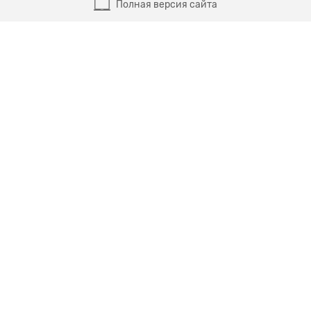
Полная версия сайта