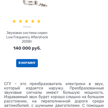
104646
Звуковая система сирен
Low Frequency Aftershock
200Вт
140 000
 руб.
В КОРЗИНУ
СГУ – это преобразователь электрики в звук,
который издается наружу. Преобразованные
звуковые сигналы имеют большую мощность.
Издаваемый звук будет хорошо слышно на большом
расстоянии, на переполненной дороге среди
автомобилей, с шумными двигателями. С помощью