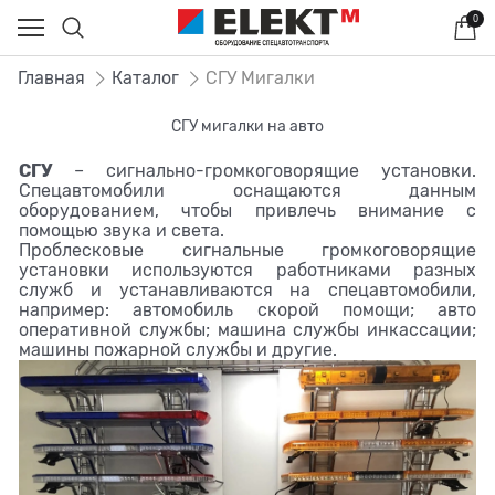
0
Главная
Каталог
СГУ Мигалки
СГУ мигалки на авто
СГУ
– сигнально-громкоговорящие установки.
Спецавтомобили оснащаются данным
оборудованием, чтобы привлечь внимание с
помощью звука и света.
Проблесковые сигнальные громкоговорящие
установки используются работниками разных
служб и устанавливаются на спецавтомобили,
например: автомобиль скорой помощи; авто
оперативной службы; машина службы инкассации;
машины пожарной службы и другие.