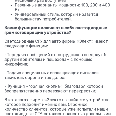
несколько раз доступней
Различные варианты мощности: 100, 200 и 400
Вт.
Универсальный стиль, который нравится
большинству потребителей.
Какие функции включают в себя светодиодные
громкоговорящие устройства?
Светодиодные СГУ для авто фирмы «Элект»
имеют
следующие функции:
-Передача сообщений от сотрудников спецслужб
другим водителям и пешеходам с помощью
микрофона;
-Подача специальных оповещающих сигналов,
таких как сирена и так далее;
-Функция «горячая кнопка», благодаря которой
беспрепятственно переезжают перекрестки;
В каталогах фирмы «Элект» вы найдете устройство,
которое подходит именно вам. Огромное
количество клиентов, которые уже испытали наши
светодиодные СГУ, остались полностью довольными