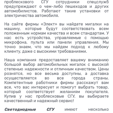
проблескового СГУ сотрудники спецслужб
предупреждают о чем-либо пешеходов и других
автомобилистов. Работают такие установки от
электричества автомобиля.
На сайте фирмы «Элект» вы найдете мигалки на
машину, которые будут соответствовать всем
положенным нормам качества и всем стандартам. У
нас есть устройства, управляемые с помощью
микрофона, пульта или панели управления. Мы
точно знаем, что мы найдем подход к любому
клиенту, даже с высокими требованиями.
Наша компания предоставляет вашему вниманию
большой выбор автомобильных мигалок с высокой
степенью надежности и отличным качеством. Цены
рознятся, но все весьма доступны, а доставка
осуществляется во все города страны.
Компетентные работники фирмы расскажут вам
все, что вас интересует и помогут выбрать товар,
который соответствует желаниям покупателя.
Купив у нас проблесковые СГУ, вы выбираете
качественный и надежный сервис!
Светодиодные СГУ
имеют несколько