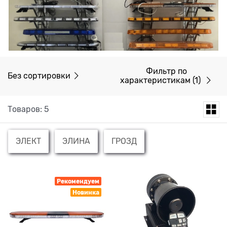
Фильтр по
Без сортировки
характеристикам
(1)
Товаров: 5
ЭЛЕКТ
ЭЛИНА
ГРОЗД
Рекомендуем
Новинка