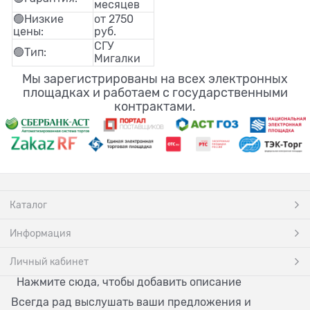
месяцев
🟢Низкие
от 2750
цены:
руб.
СГУ
🟢Тип:
Мигалки
Мы зарегистрированы на всех электронных
площадках и работаем с государственными
контрактами.
Каталог
Информация
Личный кабинет
Нажмите сюда, чтобы добавить описание
Всегда рад выслушать ваши предложения и