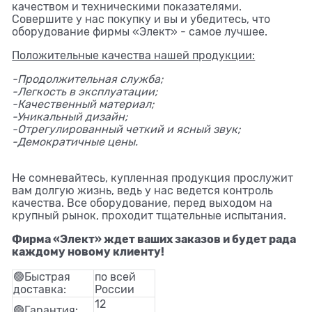
качеством и техническими показателями.
Совершите у нас покупку и вы и убедитесь, что
оборудование фирмы «Элект» - самое лучшее.
Положительные качества нашей продукции:
-Продолжительная служба;
-Легкость в эксплуатации;
-Качественный материал;
-Уникальный дизайн;
-Отрегулированный четкий и ясный звук;
-Демократичные цены.
Не сомневайтесь, купленная продукция прослужит
вам долгую жизнь, ведь у нас ведется контроль
качества. Все оборудование, перед выходом на
крупный рынок, проходит тщательные испытания.
Фирма «Элект» ждет ваших заказов и будет рада
каждому новому клиенту!
🟢Быстрая
по всей
доставка:
России
12
🟢Гарантия: