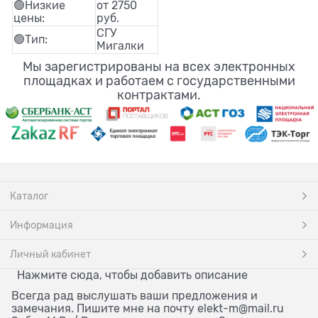
🟢Низкие
от 2750
цены:
руб.
СГУ
🟢Тип:
Мигалки
Мы зарегистрированы на всех электронных
площадках и работаем с государственными
контрактами.
Каталог
Информация
Личный кабинет
Нажмите сюда, чтобы добавить описание
Всегда рад выслушать ваши предложения и
замечания. Пишите мне на почту elekt-m@mail.ru