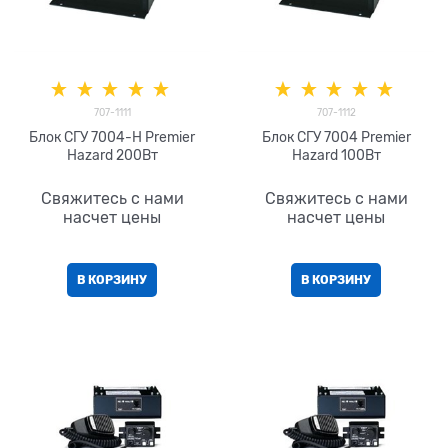
707-1111
707-1112
Блок СГУ 7004-H Premier
Блок СГУ 7004 Premier
Hazard 200Вт
Hazard 100Вт
Свяжитесь с нами
Свяжитесь с нами
насчет цены
насчет цены
В КОРЗИНУ
В КОРЗИНУ