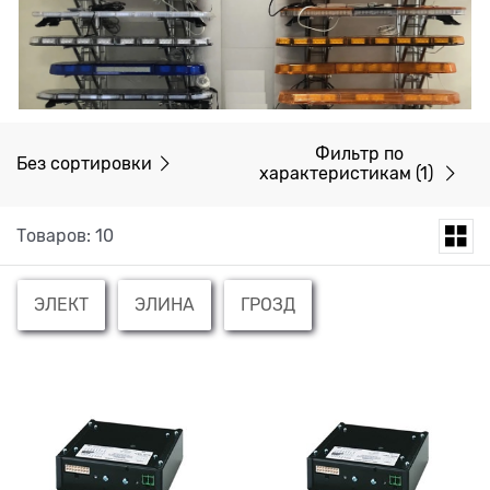
Фильтр по
Без сортировки
характеристикам
(1)
Товаров: 10
ЭЛЕКТ
ЭЛИНА
ГРОЗД