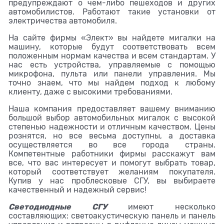
предупреждают о чем-либо пешеходов и других
автомобилистов. Работают такие установки от
электричества автомобиля.
На сайте фирмы «Элект» вы найдете мигалки на
машину, которые будут соответствовать всем
положенным нормам качества и всем стандартам. У
нас есть устройства, управляемые с помощью
микрофона, пульта или панели управления. Мы
точно знаем, что мы найдем подход к любому
клиенту, даже с высокими требованиями.
Наша компания предоставляет вашему вниманию
большой выбор автомобильных мигалок с высокой
степенью надежности и отличным качеством. Цены
рознятся, но все весьма доступны, а доставка
осуществляется во все города страны.
Компетентные работники фирмы расскажут вам
все, что вас интересует и помогут выбрать товар,
который соответствует желаниям покупателя.
Купив у нас проблесковые СГУ, вы выбираете
качественный и надежный сервис!
Светодиодные СГУ
имеют несколько
составляющих: светоакустическую панель и панель