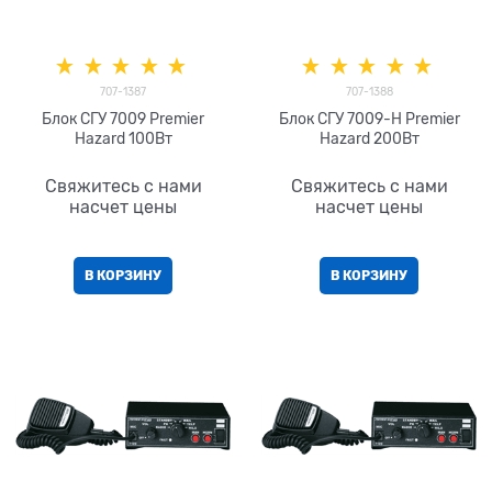
707-1387
707-1388
Блок СГУ 7009 Premier
Блок СГУ 7009-H Premier
Hazard 100Вт
Hazard 200Вт
Свяжитесь с нами
Свяжитесь с нами
насчет цены
насчет цены
В КОРЗИНУ
В КОРЗИНУ