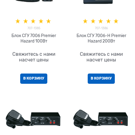
707-1385
707-1386
Блок СГУ 7006 Premier
Блок СГУ 7006-H Premier
Hazard 100Вт
Hazard 200Вт
Свяжитесь с нами
Свяжитесь с нами
насчет цены
насчет цены
В КОРЗИНУ
В КОРЗИНУ