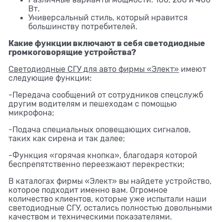
Вт.
Универсальный стиль, который нравится
большинству потребителей.
Какие функции включают в себя светодиодные
громкоговорящие устройства?
Светодиодные СГУ для авто фирмы «Элект»
имеют
следующие функции:
-Передача сообщений от сотрудников спецслужб
другим водителям и пешеходам с помощью
микрофона;
-Подача специальных оповещающих сигналов,
таких как сирена и так далее;
-Функция «горячая кнопка», благодаря которой
беспрепятственно переезжают перекрестки;
В каталогах фирмы «Элект» вы найдете устройство,
которое подходит именно вам. Огромное
количество клиентов, которые уже испытали наши
светодиодные СГУ, остались полностью довольными
качеством и техническими показателями.