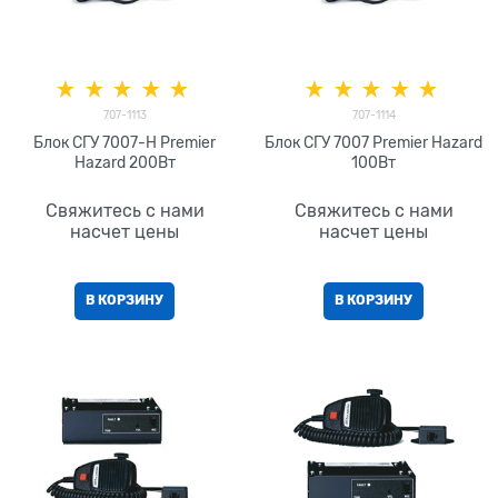
707-1113
707-1114
Блок СГУ 7007-H Premier
Блок СГУ 7007 Premier Hazard
Hazard 200Вт
100Вт
Свяжитесь с нами
Свяжитесь с нами
насчет цены
насчет цены
В КОРЗИНУ
В КОРЗИНУ