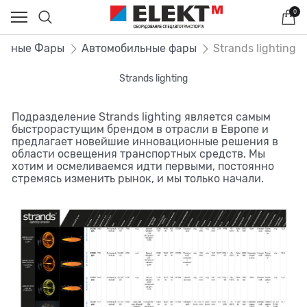
0
одные Фары
Автомобильные фары
Strands lighting
Strands lighting
Подразделение Strands lighting является самым
быстрорастущим брендом в отрасли в Европе и
предлагает новейшие инновационные решения в
области освещения транспортных средств. Мы
хотим и осмеливаемся идти первыми, постоянно
стремясь изменить рынок, и мы только начали.