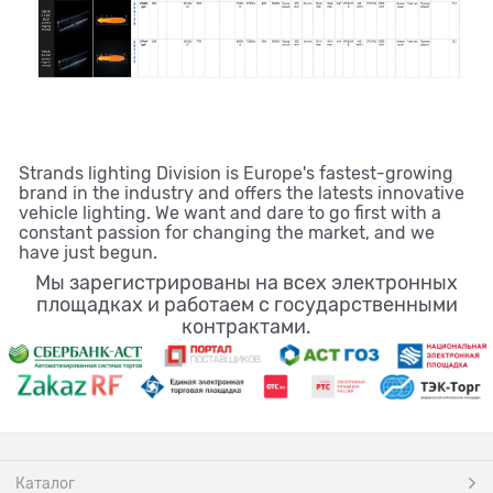
Strands lighting Division is Europe's fastest-growing
brand in the industry and offers the latests innovative
vehicle lighting. We want and dare to go first with a
constant passion for changing the market, and we
have just begun.
Мы зарегистрированы на всех электронных
площадках и работаем с государственными
контрактами.
Каталог