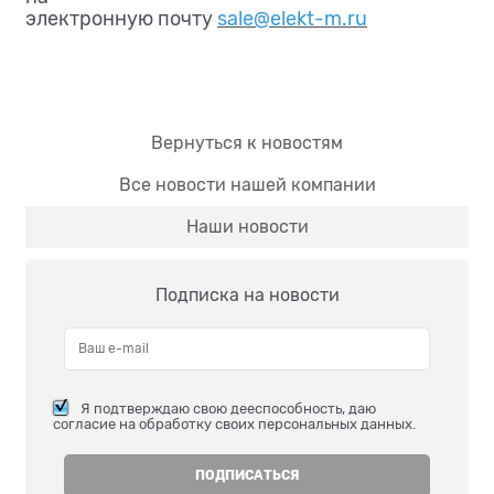
электронную почту
sale@elekt-m.ru
Вернуться к новостям
Все новости нашей компании
Наши новости
Подписка на новости
Я подтверждаю свою дееспособность, даю
согласие на обработку своих персональных данных.