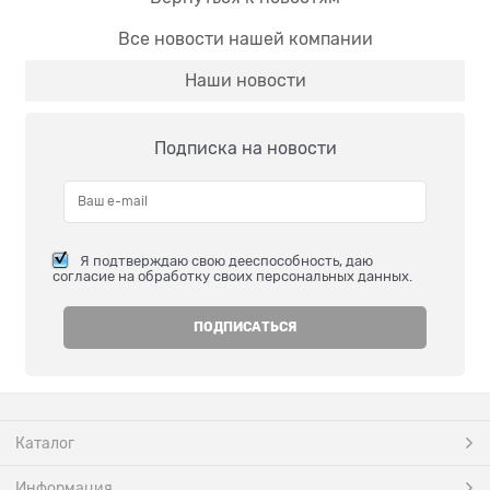
Все новости нашей компании
Наши новости
Подписка на новости
Я подтверждаю свою дееспособность, даю
согласие на обработку своих персональных данных.
Каталог
Информация