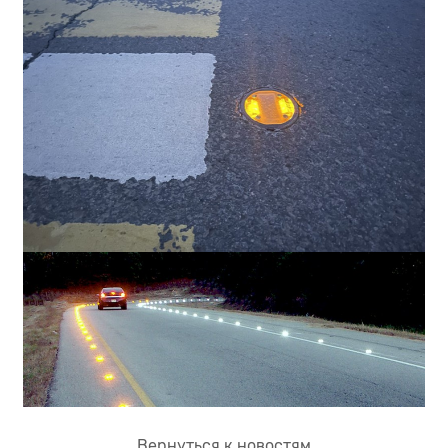
Вернуться к новостям