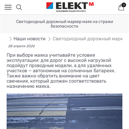
0
Светодиодный дорожный маркер маяк на стражи
безопасности
сти
Наши новости
Светодиодный дорожный маркер 
28 апреля 2026
При выборе маяка учитывайте условия
эксплуатации: для дорог с высокой нагрузкой
подойдут проводные модели, а для удалённых
участков — автономные на солнечных батареях.
Также важно обратить внимание на цвет
свечения, который должен соответствовать
назначению маяка.