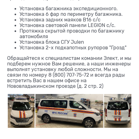
Установка багажника экспедиционного.
Установка 6 фар по периметру багажника.
Установка задних маяков В16 с/с
Установка световой панели LEGION с/с.
Протяжка скрытой проводки по багажнику
автомобиля
Установка блока СГУ Julen
Установка 2-х подкапотных рупоров "Грозд"
Обращайтеся к специалистам комании Элект, и мы
подберем нужное Вам решение, а наши инженеры
выполнят установку любой сложности. Мы на
связи по номеру 8 (800) 707-75-72 и всегда рады
встретить Вас в нашем офисе на
Нововладыкинском проезде (д. 2 стр. 2)