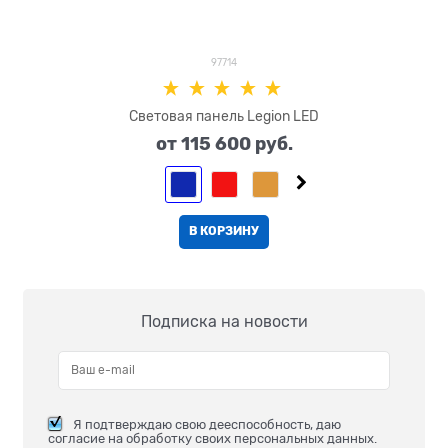
97714
Световая панель Legion LED
от
115 600
 руб.
В КОРЗИНУ
Подписка на новости
Я подтверждаю свою дееспособность, даю
согласие на обработку своих персональных данных.