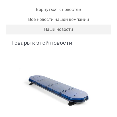
Вернуться к новостям
Все новости нашей компании
Наши новости
Товары к этой новости