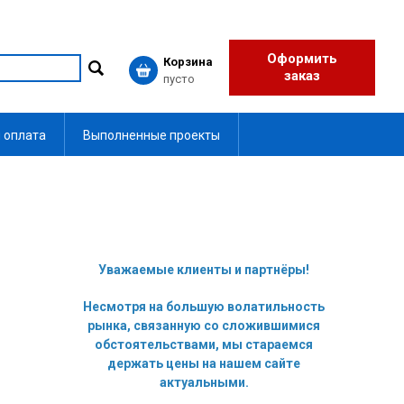
Оформить
Корзина
заказ
пусто
 оплата
Выполненные проекты
Уважаемые клиенты и партнёры!
Несмотря на большую волатильность
рынка, связанную со сложившимися
обстоятельствами, мы стараемся
держать цены на нашем сайте
актуальными.