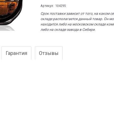
Артикул:
104295
Срок поставки зависит от того, на каком с
складе располагается данный товар. Он м
находится либо на московском складе ком
либо на складе завода в Сибири.
Гарантия
Отзывы