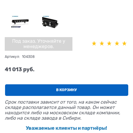
Под заказ. Уточняйте у
менеджеров.
Артикул:
104308
41 013
 руб.
В КОРЗИНУ
Срок поставки зависит от того, на каком сейчас
складе располагается данный товар. Он может
находится либо на московском складе компании,
либо на складе завода в Сибири.
Уважаемые клиенты и партнёры!