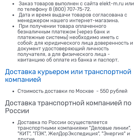
Заказ товаров выполнен с сайта elekt-m.ru или
по телефону 8 (800) 707-75-72.
Дата и время выдачи товаров согласована с
менеджером нашего интернет-магазина.
При получении товара оплаченного
безналичным платежом (через банк и
платежные системы) необходимо иметь с
собой: для юридического лица доверенность и
документ удостоверяющий личность
получателя, а для физического лица -
квитанцию об оплате из банка и паспорт.
Доставка курьером или транспортной
компанией
Стоимость доставки по Москве - 550 рублей
Доставка транспортной компанией по
России
Доставка по России осуществляется
транспортными компаниями "Деловые линии",
"КИТ", "ПЭК", ЖелДорЭкспедиция", "Энергия" и
другие