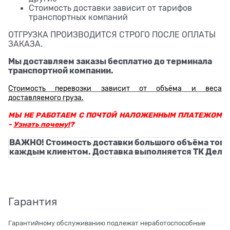
Стоимость доставки зависит от тарифов
транспортных компаний
ОТГРУЗКА ПРОИЗВОДИТСЯ СТРОГО ПОСЛЕ ОПЛАТЫ
ЗАКАЗА.
Мы доставляем заказы бесплатно до терминала
транспортной компании.
Стоимость перевозки зависит от объёма и веса
доставляемого груза.
МЫ НЕ РАБОТАЕМ С ПОЧТОЙ НАЛОЖЕННЫМ ПЛАТЕЖОМ
-
Узнать почему!
?
ВАЖНО! Стоимость доставки большого объёма това
каждым клиентом. Доставка выполняется ТК Деловы
Гарантия
Гарантийному обслуживанию подлежат неработоспособные