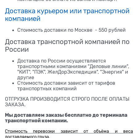
Доставка курьером или транспортной
компанией
Стоимость доставки по Москве - 550 рублей
Доставка транспортной компанией по
России
Доставка по России осуществляется
транспортными компаниями "Деловые линии",
"КИТ", "ПЭК", ЖелДорЭкспедиция", "Энергия" и
другие
Стоимость доставки зависит от тарифов
транспортных компаний
ОТГРУЗКА ПРОИЗВОДИТСЯ СТРОГО ПОСЛЕ ОПЛАТЫ
ЗАКАЗА.
Мы доставляем заказы бесплатно до терминала
транспортной компании.
Стоимость перевозки зависит от объёма и веса
доставляемого груза.