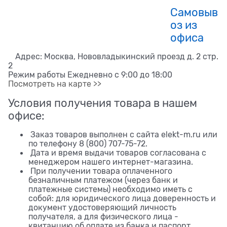
Самовыв
оз из
офиса
Адрес: Москва, Нововладыкинский проезд д. 2 стр.
2
Режим работы Ежедневно с 9:00 до 18:00
Посмотреть на карте >>
Условия получения товара в нашем
офисе:
Заказ товаров выполнен с сайта elekt-m.ru или
по телефону 8 (800) 707-75-72.
Дата и время выдачи товаров согласована с
менеджером нашего интернет-магазина.
При получении товара оплаченного
безналичным платежом (через банк и
платежные системы) необходимо иметь с
собой: для юридического лица доверенность и
документ удостоверяющий личность
получателя, а для физического лица -
квитанцию об оплате из банка и паспорт.