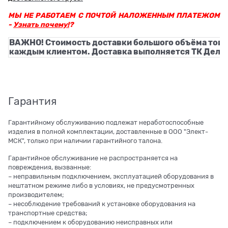
МЫ НЕ РАБОТАЕМ С ПОЧТОЙ НАЛОЖЕННЫМ ПЛАТЕЖОМ
-
Узнать почему!
?
ВАЖНО! Стоимость доставки большого объёма това
каждым клиентом. Доставка выполняется ТК Деловы
Гарантия
Гарантийному обслуживанию подлежат неработоспособные
изделия в полной комплектации, доставленные в ООО "Элект-
МСК", только при наличии гарантийного талона.
Гарантийное обслуживание не распространяется на
повреждения, вызванные:
– неправильным подключением, эксплуатацией оборудования в
нештатном режиме либо в условиях, не предусмотренных
производителем;
– несоблюдение требований к установке оборудования на
транспортные средства;
– подключением к оборудованию неисправных или