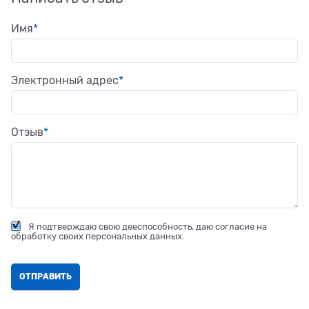
Имя
Электронный адрес
Отзыв
Я подтверждаю свою дееспособность, даю согласие на
обработку своих персональных данных.