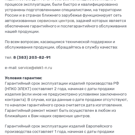
процессе эксплуатации, были быстро и квалифицированно
устранены подготовленными специалистами, на территории
России и в странах ближнего зарубежья функционирует сеть
авторизованных
сервисных центров
, задачей которых является
обеспечение гарантийного и послегарантийного обслуживания
нашей продукции.
По всем вопросам, касающимся технической поддержки и
обслуживания продукции, обращайтесь в службу качества:
тел.
8 (383) 203-82-91
e-mail:
service@elekt-n.ru
Условия гарантии:
Гарантийный срок эксплуатации изделий производства РФ
(НПКО ЭЛЕКТ) составляет 2 года, начиная с даты продажи
изделия (если иное не предусмотрено условиями заключенного
контракта). В случае, когда данные о дате продажи отсутствуют,
то началом гарантийного срока считается дата изготовления.
Гарантийный ремонт может быть осуществлен в любом из
ближайших к Вам наших сервисных центров.
Гарантийный срок эксплуатации изделий Европейского
производства составляет 1 года, начиная с даты продажи