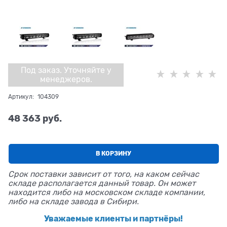
Под заказ. Уточняйте у
менеджеров.
Артикул:
104309
48 363
 руб.
В КОРЗИНУ
Срок поставки зависит от того, на каком сейчас
складе располагается данный товар. Он может
находится либо на московском складе компании,
либо на складе завода в Сибири.
Уважаемые клиенты и партнёры!