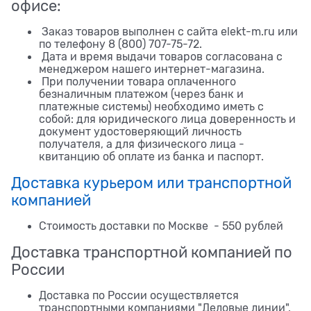
офисе:
Заказ товаров выполнен с сайта elekt-m.ru или
по телефону 8 (800) 707-75-72.
Дата и время выдачи товаров согласована с
менеджером нашего интернет-магазина.
При получении товара оплаченного
безналичным платежом (через банк и
платежные системы) необходимо иметь с
собой: для юридического лица доверенность и
документ удостоверяющий личность
получателя, а для физического лица -
квитанцию об оплате из банка и паспорт.
Доставка курьером или транспортной
компанией
Стоимость доставки по Москве - 550 рублей
Доставка транспортной компанией по
России
Доставка по России осуществляется
транспортными компаниями "Деловые линии",