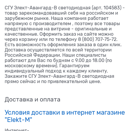
СГУ Элект-Авангард-В светодиодная (арт. 104583) -
товар зарекомандовавший себя на российском и
зарубежном рынке. Наша компания работает
напрямую с производителем , поэтому все товары
представленные на витрине - оригинальные и
качественные. Оформить заказ на сайте можно
через корзину или по телефону 8 (800) 707-75-72.
Есть возможность оформления заказа в один клик.
Доставка осуществляется по всей территории
Российской Федерации. Наши специалисты
работают для Вас по будням с 9.00 до 18.00 (по
московскому времени). Гарантируем
индивидуальный подход к каждому клиенту.
Закажите СГУ Элект-Авангард-В светодиодная
прямо сейчас и по привлекательной цене.
Доставка и оплата
Условия доставки в интернет магазине
"Elekt-M"
Интернет-