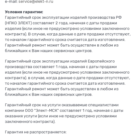
e-mail:
service@elekt-n.ru
Условия гарантии:
Гарантийный срок эксплуатации изделий производства РФ
(НПКО ЭЛЕКТ) составляет 2 года, начиная с даты продажи
изделия (если иное не предусмотрено условиями заключенного
контракта). В случае, когда данные о дате продажи отсутствуют,
то началом гарантийного срока считается дата изготовления.
Гарантийный ремонт может быть осуществлен в любом из
ближайших к Вам наших сервисных центров.
Гарантийный срок эксплуатации изделий Европейского
производства составляет 1 года, начиная с даты продажи
изделия (если иное не предусмотрено условиями заключенного
контракта). в случае, когда данные о дате продажи отсутствуют,
то началом гарантийного срока считается дата изготовления.
Гарантийный ремонт может быть осуществлен в любом из
ближайших к Вам наших сервисных центров.
Гарантийный срок на услуги оказываемые специалистами
компании ООО "Элект-МСК" составляет 1 год, начиная с даты
оказания услуги (если иное не предусмотрено условиями
заключенного контракта).
Гарантия не распространяется: