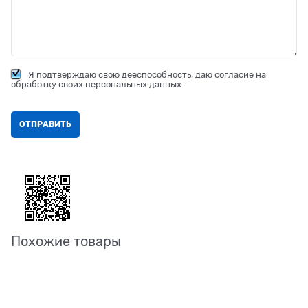
Я подтверждаю свою дееспособность, даю согласие на
обработку своих персональных данных.
Похожие товары