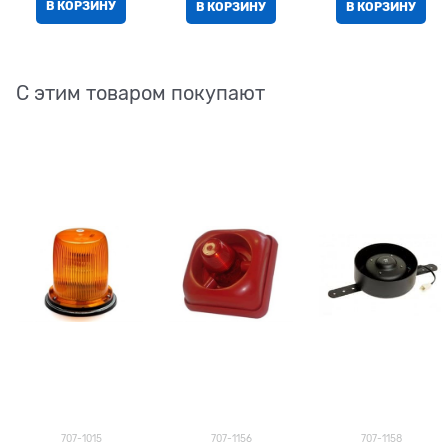
В КОРЗИНУ
В КОРЗИНУ
В КОРЗИНУ
С этим товаром покупают
707-1015
707-1156
707-1158