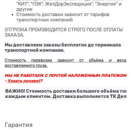
"КИТ", "ПЭК", ЖелДорЭкспедиция", "Энергия" и
другие
Стоимость доставки зависит от тарифов
транспортных компаний
ОТГРУЗКА ПРОИЗВОДИТСЯ СТРОГО ПОСЛЕ ОПЛАТЫ
ЗАКАЗА.
Мы доставляем заказы бесплатно до терминала
транспортной компании.
Стоимость перевозки зависит от объёма и веса
доставляемого груза.
МЫ НЕ РАБОТАЕМ С ПОЧТОЙ НАЛОЖЕННЫМ ПЛАТЕЖОМ
-
Узнать почему!
?
ВАЖНО! Стоимость доставки большого объёма това
каждым клиентом. Доставка выполняется ТК Деловы
Гарантия