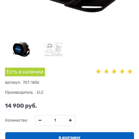
Есть в наличии
Артикул:
707-1436
Производитель
:
ELE
14 900
 руб.
Количество:
В КОРЗИНУ