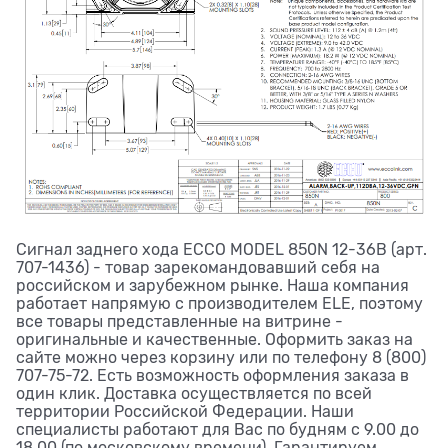
Сигнал заднего хода ECCO MODEL 850N 12-36В (арт.
707-1436) - товар зарекомандовавший себя на
российском и зарубежном рынке. Наша компания
работает напрямую с производителем ELE, поэтому
все товары представленные на витрине -
оригинальные и качественные. Оформить заказ на
сайте можно через корзину или по телефону 8 (800)
707-75-72. Есть возможность оформления заказа в
один клик. Доставка осуществляется по всей
территории Российской Федерации. Наши
специалисты работают для Вас по будням с 9.00 до