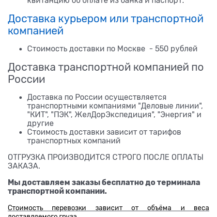
квитанцию об оплате из банка и паспорт.
Доставка курьером или транспортной
компанией
Стоимость доставки по Москве - 550 рублей
Доставка транспортной компанией по
России
Доставка по России осуществляется
транспортными компаниями "Деловые линии",
"КИТ", "ПЭК", ЖелДорЭкспедиция", "Энергия" и
другие
Стоимость доставки зависит от тарифов
транспортных компаний
ОТГРУЗКА ПРОИЗВОДИТСЯ СТРОГО ПОСЛЕ ОПЛАТЫ
ЗАКАЗА.
Мы доставляем заказы бесплатно до терминала
транспортной компании.
Стоимость перевозки зависит от объёма и веса
доставляемого груза.