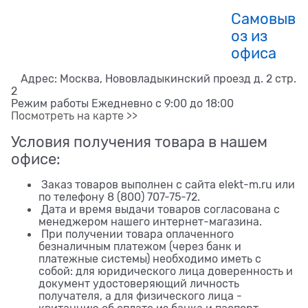
Самовыв
оз из
офиса
Адрес: Москва, Нововладыкинский проезд д. 2 стр.
2
Режим работы Ежедневно с 9:00 до 18:00
Посмотреть на карте >>
Условия получения товара в нашем
офисе:
Заказ товаров выполнен с сайта elekt-m.ru или
по телефону 8 (800) 707-75-72.
Дата и время выдачи товаров согласована с
менеджером нашего интернет-магазина.
При получении товара оплаченного
безналичным платежом (через банк и
платежные системы) необходимо иметь с
собой: для юридического лица доверенность и
документ удостоверяющий личность
получателя, а для физического лица -