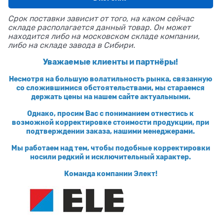
Срок поставки зависит от того, на каком сейчас
складе располагается данный товар. Он может
находится либо на московском складе компании,
либо на складе завода в Сибири.
Уважаемые клиенты и партнёры!
Несмотря на большую волатильность рынка, связанную
со сложившимися обстоятельствами, мы стараемся
держать цены на нашем сайте актуальными.
Однако, просим Вас с пониманием отнестись к
возможной корректировке стоимости продукции, при
подтверждении заказа, нашими менеджерами.
Мы работаем над тем, чтобы подобные корректировки
носили редкий и исключительный характер.
Команда компании Элект!