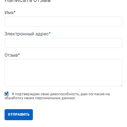
Написать отзыв
Имя
Электронный адрес
Отзыв
Я подтверждаю свою дееспособность, даю согласие на
обработку своих персональных данных.