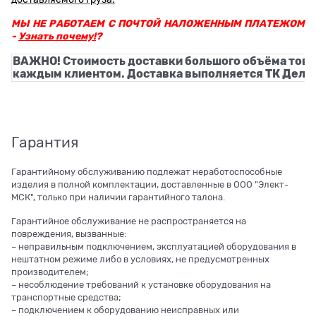
МЫ НЕ РАБОТАЕМ С ПОЧТОЙ НАЛОЖЕННЫМ ПЛАТЕЖОМ
-
Узнать почему!
?
ВАЖНО! Стоимость доставки большого объёма това
каждым клиентом. Доставка выполняется ТК Деловы
Гарантия
Гарантийному обслуживанию подлежат неработоспособные
изделия в полной комплектации, доставленные в ООО "Элект-
МСК", только при наличии гарантийного талона.
Гарантийное обслуживание не распространяется на
повреждения, вызванные:
– неправильным подключением, эксплуатацией оборудования в
нештатном режиме либо в условиях, не предусмотренных
производителем;
– несоблюдение требований к установке оборудования на
транспортные средства;
– подключением к оборудованию неисправных или