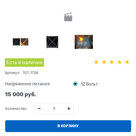
Есть в наличии
Артикул:
707-1734
Напряжение питания
12 Вольт
15 000
 руб.
Количество:
В КОРЗИНУ