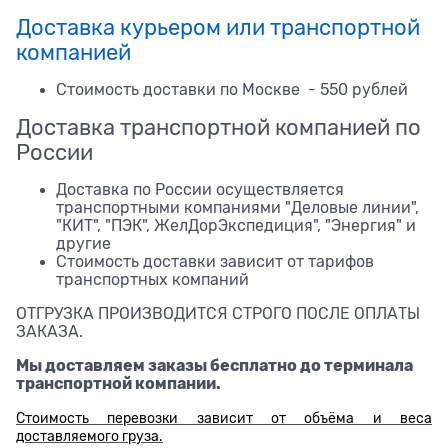
Доставка курьером или транспортной
компанией
Стоимость доставки по Москве - 550 рублей
Доставка транспортной компанией по
России
Доставка по России осуществляется
транспортными компаниями "Деловые линии",
"КИТ", "ПЭК", ЖелДорЭкспедиция", "Энергия" и
другие
Стоимость доставки зависит от тарифов
транспортных компаний
ОТГРУЗКА ПРОИЗВОДИТСЯ СТРОГО ПОСЛЕ ОПЛАТЫ
ЗАКАЗА.
Мы доставляем заказы бесплатно до терминала
транспортной компании.
Стоимость перевозки зависит от объёма и веса
доставляемого груза.