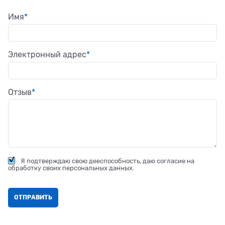
Имя
Электронный адрес
Отзыв
Я подтверждаю свою дееспособность, даю согласие на
обработку своих персональных данных.