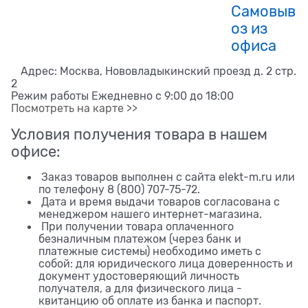
Самовыв
оз из
офиса
Адрес: Москва, Нововладыкинский проезд д. 2 стр.
2
Режим работы Ежедневно с 9:00 до 18:00
Посмотреть на карте >>
Условия получения товара в нашем
офисе:
Заказ товаров выполнен с сайта elekt-m.ru или
по телефону 8 (800) 707-75-72.
Дата и время выдачи товаров согласована с
менеджером нашего интернет-магазина.
При получении товара оплаченного
безналичным платежом (через банк и
платежные системы) необходимо иметь с
собой: для юридического лица доверенность и
документ удостоверяющий личность
получателя, а для физического лица -
квитанцию об оплате из банка и паспорт.