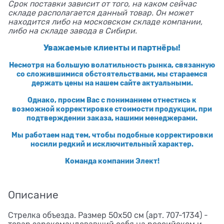
Срок поставки зависит от того, на каком сейчас
складе располагается данный товар. Он может
находится либо на московском складе компании,
либо на складе завода в Сибири.
Уважаемые клиенты и партнёры!
Несмотря на большую волатильность рынка, связанную
со сложившимися обстоятельствами, мы стараемся
держать цены на нашем сайте актуальными.
Однако, просим Вас с пониманием отнестись к
возможной корректировке стоимости продукции, при
подтверждении заказа, нашими менеджерами.
Мы работаем над тем, чтобы подобные корректировки
носили редкий и исключительный характер.
Команда компании Элект!
Описание
Стрелка объезда. Размер 50x50 см (арт. 707-1734) -