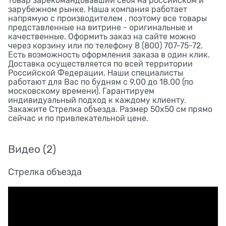
товар зарекомандовавший себя на российском и
зарубежном рынке. Наша компания работает
напрямую с производителем , поэтому все товары
представленные на витрине - оригинальные и
качественные. Оформить заказ на сайте можно
через корзину или по телефону 8 (800) 707-75-72.
Есть возможность оформления заказа в один клик.
Доставка осуществляется по всей территории
Российской Федерации. Наши специалисты
работают для Вас по будням с 9.00 до 18.00 (по
московскому времени). Гарантируем
индивидуальный подход к каждому клиенту.
Закажите Стрелка объезда. Размер 50x50 см прямо
сейчас и по привлекательной цене.
Видео
(2)
Стрелка объезда