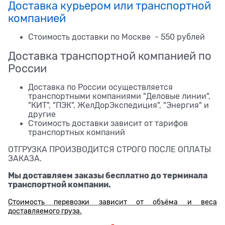
Доставка курьером или транспортной
компанией
Стоимость доставки по Москве - 550 рублей
Доставка транспортной компанией по
России
Доставка по России осуществляется
транспортными компаниями "Деловые линии",
"КИТ", "ПЭК", ЖелДорЭкспедиция", "Энергия" и
другие
Стоимость доставки зависит от тарифов
транспортных компаний
ОТГРУЗКА ПРОИЗВОДИТСЯ СТРОГО ПОСЛЕ ОПЛАТЫ
ЗАКАЗА.
Мы доставляем заказы бесплатно до терминала
транспортной компании.
Стоимость перевозки зависит от объёма и веса
доставляемого груза.