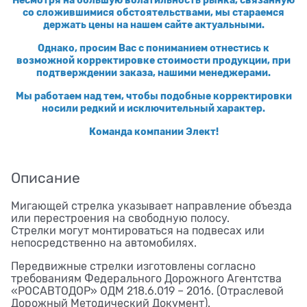
со сложившимися обстоятельствами, мы стараемся
держать цены на нашем сайте актуальными.
Однако, просим Вас с пониманием отнестись к
возможной корректировке стоимости продукции, при
подтверждении заказа, нашими менеджерами.
Мы работаем над тем, чтобы подобные корректировки
носили редкий и исключительный характер.
Команда компании Элект!
Описание
Мигающей стрелка указывает направление объезда
или перестроения на свободную полосу.
Стрелки могут монтироваться на подвесах или
непосредственно на автомобилях.
Передвижные стрелки изготовлены согласно
требованиям Федерального Дорожного Агентства
«РОСАВТОДОР» ОДМ 218.6.019 – 2016. (Отраслевой
Дорожный Методический Документ).