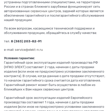
устранены подготовленными специалистами, на территории
России и в странах ближнего зарубежья функционирует сеть
авторизованных
сервисных центров
, задачей которых является
обеспечение гарантийного и послегарантийного обслуживания
нашей продукции.
По всем вопросам, касающимся технической поддержки и
обслуживания продукции, обращайтесь в службу качества:
тел.
8 (383) 203-82-91
e-mail:
service@elekt-n.ru
Условия гарантии:
Гарантийный срок эксплуатации изделий производства РФ
(НПКО ЭЛЕКТ) составляет 2 года, начиная с даты продажи
изделия (если иное не предусмотрено условиями заключенного
контракта). В случае, когда данные о дате продажи отсутствуют,
то началом гарантийного срока считается дата изготовления.
Гарантийный ремонт может быть осуществлен в любом из
ближайших к Вам наших сервисных центров.
Гарантийный срок эксплуатации изделий Европейского
производства составляет 1 года, начиная с даты продажи
изделия (если иное не предусмотрено условиями заключенного