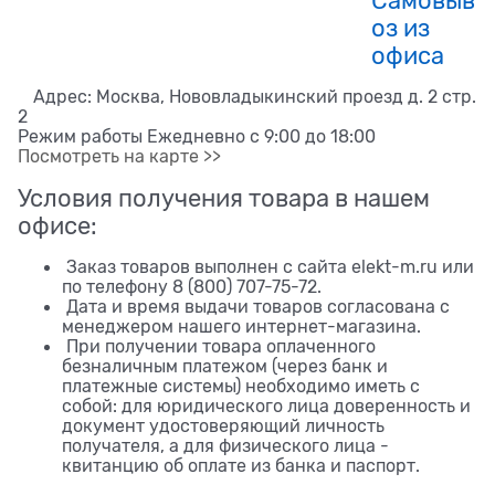
Самовыв
оз из
офиса
Адрес: Москва, Нововладыкинский проезд д. 2 стр.
2
Режим работы Ежедневно с 9:00 до 18:00
Посмотреть на карте >>
Условия получения товара в нашем
офисе:
Заказ товаров выполнен с сайта elekt-m.ru или
по телефону 8 (800) 707-75-72.
Дата и время выдачи товаров согласована с
менеджером нашего интернет-магазина.
При получении товара оплаченного
безналичным платежом (через банк и
платежные системы) необходимо иметь с
собой: для юридического лица доверенность и
документ удостоверяющий личность
получателя, а для физического лица -
квитанцию об оплате из банка и паспорт.