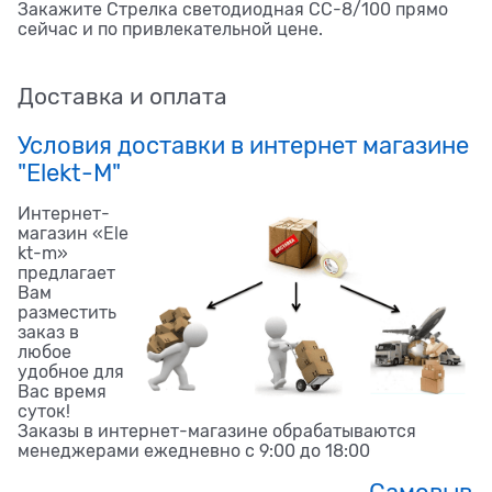
Закажите Стрелка светодиодная СС-8/100 прямо
сейчас и по привлекательной цене.
Доставка и оплата
Условия доставки в интернет магазине
"Elekt-M"
Интернет-
магазин «Ele
kt-m»
предлагает
Вам
разместить
заказ в
любое
удобное для
Вас время
суток!
Заказы в интернет-магазине обрабатываются
менеджерами ежедневно с 9:00 до 18:00