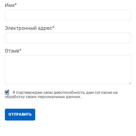
Имя
Электронный адрес
Отзыв
Я подтверждаю свою дееспособность, даю согласие на
обработку своих персональных данных.