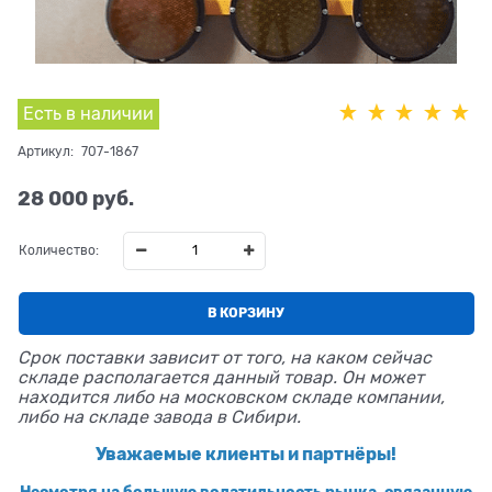
Есть в наличии
Артикул:
707-1867
28 000
 руб.
Количество:
В КОРЗИНУ
Срок поставки зависит от того, на каком сейчас
складе располагается данный товар. Он может
находится либо на московском складе компании,
либо на складе завода в Сибири.
Уважаемые клиенты и партнёры!
Несмотря на большую волатильность рынка, связанную