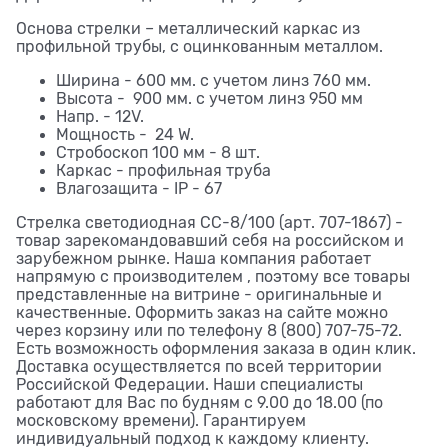
Основа стрелки – металлический каркас из
профильной трубы, с оцинкованным металлом.
Ширина - 600 мм. с учетом линз 760 мм.
Высота - 900 мм. с учетом линз 950 мм
Напр. - 12V.
Мощность - 24 W.
Стробоскоп 100 мм - 8 шт.
Каркас - профильная труба
Влагозащита - IP - 67
Стрелка светодиодная СС-8/100 (арт. 707-1867) -
товар зарекомандовавший себя на российском и
зарубежном рынке. Наша компания работает
напрямую с производителем , поэтому все товары
представленные на витрине - оригинальные и
качественные. Оформить заказ на сайте можно
через корзину или по телефону 8 (800) 707-75-72.
Есть возможность оформления заказа в один клик.
Доставка осуществляется по всей территории
Российской Федерации. Наши специалисты
работают для Вас по будням с 9.00 до 18.00 (по
московскому времени). Гарантируем
индивидуальный подход к каждому клиенту.