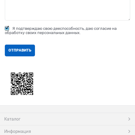
Я подтверждаю свою дееспособность, даю согласие на
обработку своих персональных данных.
Каталог
Информация