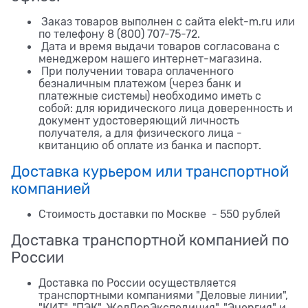
Заказ товаров выполнен с сайта elekt-m.ru или
по телефону 8 (800) 707-75-72.
Дата и время выдачи товаров согласована с
менеджером нашего интернет-магазина.
При получении товара оплаченного
безналичным платежом (через банк и
платежные системы) необходимо иметь с
собой: для юридического лица доверенность и
документ удостоверяющий личность
получателя, а для физического лица -
квитанцию об оплате из банка и паспорт.
Доставка курьером или транспортной
компанией
Стоимость доставки по Москве - 550 рублей
Доставка транспортной компанией по
России
Доставка по России осуществляется
транспортными компаниями "Деловые линии",
"КИТ", "ПЭК", ЖелДорЭкспедиция", "Энергия" и