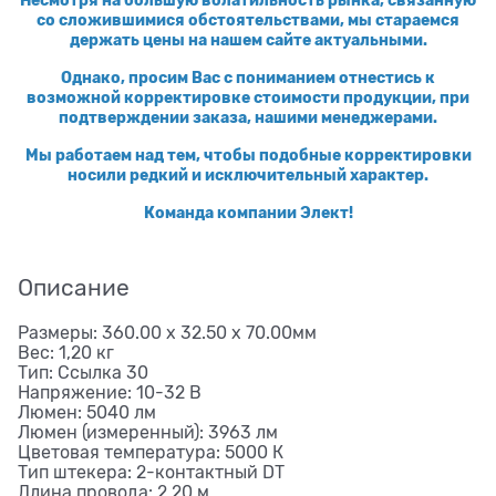
со сложившимися обстоятельствами, мы стараемся
держать цены на нашем сайте актуальными.
Однако, просим Вас с пониманием отнестись к
возможной корректировке стоимости продукции, при
подтверждении заказа, нашими менеджерами.
Мы работаем над тем, чтобы подобные корректировки
носили редкий и исключительный характер.
Команда компании Элект!
Описание
Размеры: 360.00 x 32.50 x 70.00мм
Вес: 1,20 кг
Тип: Ссылка 30
Напряжение: 10-32 В
Люмен: 5040 лм
Люмен (измеренный): 3963 лм
Цветовая температура: 5000 К
Тип штекера: 2-контактный DT
Длина провода: 2,20 м