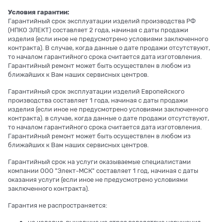
Условия гарантии:
Гарантийный срок эксплуатации изделий производства РФ
(НПКО ЭЛЕКТ) составляет 2 года, начиная с даты продажи
изделия (если иное не предусмотрено условиями заключенного
контракта). В случае, когда данные о дате продажи отсутствуют,
то началом гарантийного срока считается дата изготовления.
Гарантийный ремонт может быть осуществлен в любом из
ближайших к Вам наших сервисных центров.
Гарантийный срок эксплуатации изделий Европейского
производства составляет 1 года, начиная с даты продажи
изделия (если иное не предусмотрено условиями заключенного
контракта). в случае, когда данные о дате продажи отсутствуют,
то началом гарантийного срока считается дата изготовления.
Гарантийный ремонт может быть осуществлен в любом из
ближайших к Вам наших сервисных центров.
Гарантийный срок на услуги оказываемые специалистами
компании ООО "Элект-МСК" составляет 1 год, начиная с даты
оказания услуги (если иное не предусмотрено условиями
заключенного контракта).
Гарантия не распространяется: