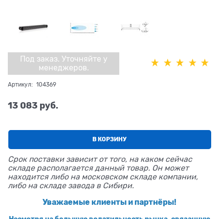
Под заказ. Уточняйте у
менеджеров.
Артикул:
104369
13 083
 руб.
В КОРЗИНУ
Срок поставки зависит от того, на каком сейчас
складе располагается данный товар. Он может
находится либо на московском складе компании,
либо на складе завода в Сибири.
Уважаемые клиенты и партнёры!
Несмотря на большую волатильность рынка, связанную