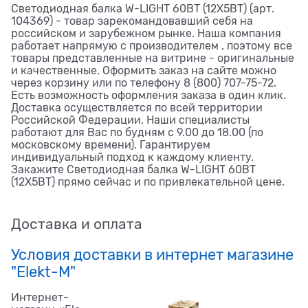
Светодиодная балка W-LIGHT 60ВТ (12Х5ВТ) (арт.
104369) - товар зарекомандовавший себя на
российском и зарубежном рынке. Наша компания
работает напрямую с производителем , поэтому все
товары представленные на витрине - оригинальные
и качественные. Оформить заказ на сайте можно
через корзину или по телефону 8 (800) 707-75-72.
Есть возможность оформления заказа в один клик.
Доставка осуществляется по всей территории
Российской Федерации. Наши специалисты
работают для Вас по будням с 9.00 до 18.00 (по
московскому времени). Гарантируем
индивидуальный подход к каждому клиенту.
Закажите Светодиодная балка W-LIGHT 60ВТ
(12Х5ВТ) прямо сейчас и по привлекательной цене.
Доставка и оплата
Условия доставки в интернет магазине
"Elekt-M"
Интернет-