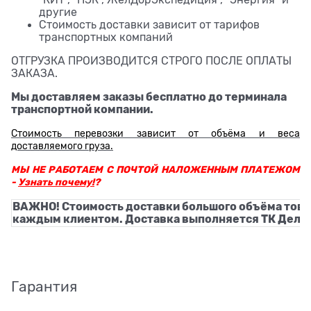
другие
Стоимость доставки зависит от тарифов
транспортных компаний
ОТГРУЗКА ПРОИЗВОДИТСЯ СТРОГО ПОСЛЕ ОПЛАТЫ
ЗАКАЗА.
Мы доставляем заказы бесплатно до терминала
транспортной компании.
Стоимость перевозки зависит от объёма и веса
доставляемого груза.
МЫ НЕ РАБОТАЕМ С ПОЧТОЙ НАЛОЖЕННЫМ ПЛАТЕЖОМ
-
Узнать почему!
?
ВАЖНО! Стоимость доставки большого объёма това
каждым клиентом. Доставка выполняется ТК Деловы
Гарантия