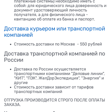
платежные системы) необходимо иметь с
собой: для юридического лица доверенность и
документ удостоверяющий личность
получателя, а для физического лица -
квитанцию об оплате из банка и паспорт.
Доставка курьером или транспортной
компанией
Стоимость доставки по Москве - 550 рублей
Доставка транспортной компанией по
России
Доставка по России осуществляется
транспортными компаниями "Деловые линии",
"КИТ", "ПЭК", ЖелДорЭкспедиция", "Энергия" и
другие
Стоимость доставки зависит от тарифов
транспортных компаний
ОТГРУЗКА ПРОИЗВОДИТСЯ СТРОГО ПОСЛЕ ОПЛАТЫ
ЗАКАЗА.