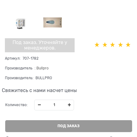
Под заказ. Уточняйте у
менеджеров.
Артикул:
707-1782
Производитель
:
Bullpro
Производитель:
BULLPRO
Свяжитесь с нами насчет цены
Количество:
ПОД ЗАКАЗ