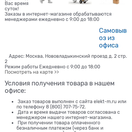
Вас время
суток!
Заказы в интернет-магазине обрабатываются
менеджерами ежедневно с 9:00 до 18:00
Самовыв
оз из
офиса
Адрес: Москва, Нововладыкинский проезд д. 2 стр.
2
Режим работы Ежедневно с 9:00 до 18:00
Посмотреть на карте >>
Условия получения товара в нашем
офисе:
Заказ товаров выполнен с сайта elekt-m.ru или
по телефону 8 (800) 707-75-72.
Дата и время выдачи товаров согласована с
менеджером нашего интернет-магазина.
При получении товара оплаченного
безналичным платежом (через банк и