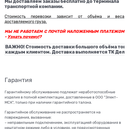
Мы доставляем заказы бесплатно до терминала
транспортной компании.
Стоимость перевозки зависит от объёма и веса
доставляемого груза.
МЫ НЕ РАБОТАЕМ С ПОЧТОЙ НАЛОЖЕННЫМ ПЛАТЕЖОМ
-
Узнать почему!
?
ВАЖНО! Стоимость доставки большого объёма това
каждым клиентом. Доставка выполняется ТК Деловы
Гарантия
Гарантийному обслуживанию подлежат неработоспособные
изделия в полной комплектации, доставленные в ООО "Элект-
МСК", только при наличии гарантийного талона.
Гарантийное обслуживание не распространяется на
повреждения, вызванные:
– неправильным подключением, эксплуатацией оборудования в
нештатном режиме либо в условиях, не предусмотренных