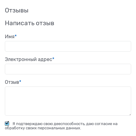
Отзывы
Написать отзыв
Имя
Электронный адрес
Отзыв
Я подтверждаю свою дееспособность, даю согласие на
обработку своих персональных данных.