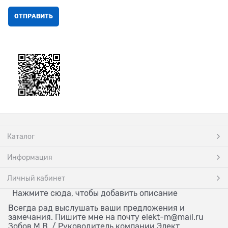
Каталог
Информация
Личный кабинет
Нажмите сюда, чтобы добавить описание
Всегда рад выслушать ваши предложения и
замечания. Пишите мне на почту elekt-m@mail.ru
Зобов М.В. / Руководитель компании Элект.