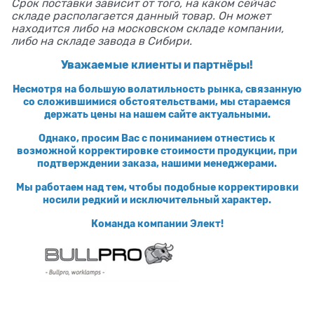
Срок поставки зависит от того, на каком сейчас
складе располагается данный товар. Он может
находится либо на московском складе компании,
либо на складе завода в Сибири.
Уважаемые клиенты и партнёры!
Несмотря на большую волатильность рынка, связанную
со сложившимися обстоятельствами, мы стараемся
держать цены на нашем сайте актуальными.
Однако, просим Вас с пониманием отнестись к
возможной корректировке стоимости продукции, при
подтверждении заказа, нашими менеджерами.
Мы работаем над тем, чтобы подобные корректировки
носили редкий и исключительный характер.
Команда компании Элект!