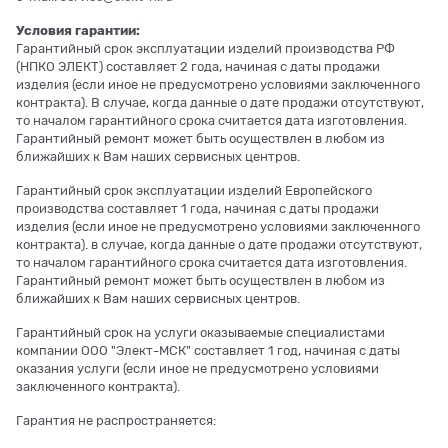
Условия гарантии:
Гарантийный срок эксплуатации изделий производства РФ
(НПКО ЭЛЕКТ) составляет 2 года, начиная с даты продажи
изделия (если иное не предусмотрено условиями заключенного
контракта). В случае, когда данные о дате продажи отсутствуют,
то началом гарантийного срока считается дата изготовления.
Гарантийный ремонт может быть осуществлен в любом из
ближайших к Вам наших сервисных центров.
Гарантийный срок эксплуатации изделий Европейского
производства составляет 1 года, начиная с даты продажи
изделия (если иное не предусмотрено условиями заключенного
контракта). в случае, когда данные о дате продажи отсутствуют,
то началом гарантийного срока считается дата изготовления.
Гарантийный ремонт может быть осуществлен в любом из
ближайших к Вам наших сервисных центров.
Гарантийный срок на услуги оказываемые специалистами
компании ООО "Элект-МСК" составляет 1 год, начиная с даты
оказания услуги (если иное не предусмотрено условиями
заключенного контракта).
Гарантия не распространяется: