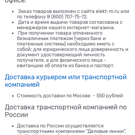
офисе:
Заказ товаров выполнен с сайта elekt-m.ru или
по телефону 8 (800) 707-75-72.
Дата и время выдачи товаров согласована с
менеджером нашего интернет-магазина.
При получении товара оплаченного
безналичным платежом (через банк и
платежные системы) необходимо иметь с
собой: для юридического лица доверенность и
документ удостоверяющий личность
получателя, а для физического лица -
квитанцию об оплате из банка и паспорт.
Доставка курьером или транспортной
компанией
Стоимость доставки по Москве - 550 рублей
Доставка транспортной компанией по
России
Доставка по России осуществляется
транспортными компаниями "Деловые линии",