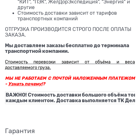
"КИТ", "ПЭК", ЖелДорЭкспедиция", "Энергия" и
другие
Стоимость доставки зависит от тарифов
транспортных компаний
ОТГРУЗКА ПРОИЗВОДИТСЯ СТРОГО ПОСЛЕ ОПЛАТЫ
ЗАКАЗА.
Мы доставляем заказы бесплатно до терминала
транспортной компании.
Стоимость перевозки зависит от объёма и веса
доставляемого груза.
МЫ НЕ РАБОТАЕМ С ПОЧТОЙ НАЛОЖЕННЫМ ПЛАТЕЖОМ
-
Узнать почему!
?
ВАЖНО! Стоимость доставки большого объёма това
каждым клиентом. Доставка выполняется ТК Деловы
Гарантия