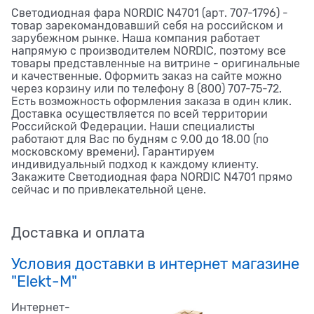
Светодиодная фара NORDIC N4701 (арт. 707-1796) -
товар зарекомандовавший себя на российском и
зарубежном рынке. Наша компания работает
напрямую с производителем NORDIC, поэтому все
товары представленные на витрине - оригинальные
и качественные. Оформить заказ на сайте можно
через корзину или по телефону 8 (800) 707-75-72.
Есть возможность оформления заказа в один клик.
Доставка осуществляется по всей территории
Российской Федерации. Наши специалисты
работают для Вас по будням с 9.00 до 18.00 (по
московскому времени). Гарантируем
индивидуальный подход к каждому клиенту.
Закажите Светодиодная фара NORDIC N4701 прямо
сейчас и по привлекательной цене.
Доставка и оплата
Условия доставки в интернет магазине
"Elekt-M"
Интернет-