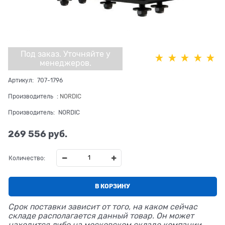
Под заказ. Уточняйте у
менеджеров.
Артикул:
707-1796
Производитель
:
NORDIC
Производитель:
NORDIC
269 556
 руб.
Количество:
В КОРЗИНУ
Срок поставки зависит от того, на каком сейчас
складе располагается данный товар. Он может