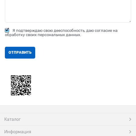
Я подтверждаю свою дееспособность, даю согласие на
обработку своих персональных данных.
Каталог
Информация