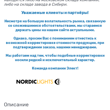
находится либо на московском складе компании,
либо на складе завода в Сибири.
Уважаемые клиенты и партнёры!
Несмотря на большую волатильность рынка, связанную
со сложившимися обстоятельствами, мы стараемся
держать цены на нашем сайте актуальными.
Однако, просим Вас с пониманием отнестись к
возможной корректировке стоимости продукции, при
подтверждении заказа, нашими менеджерами.
Мы работаем над тем, чтобы подобные корректировки
носили редкий и исключительный характер.
Команда компании Элект!
Описание