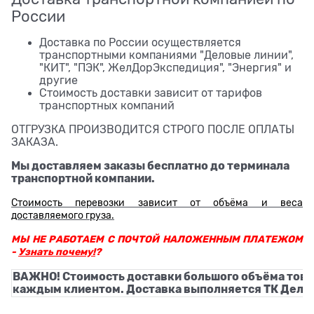
России
Доставка по России осуществляется
транспортными компаниями "Деловые линии",
"КИТ", "ПЭК", ЖелДорЭкспедиция", "Энергия" и
другие
Стоимость доставки зависит от тарифов
транспортных компаний
ОТГРУЗКА ПРОИЗВОДИТСЯ СТРОГО ПОСЛЕ ОПЛАТЫ
ЗАКАЗА.
Мы доставляем заказы бесплатно до терминала
транспортной компании.
Стоимость перевозки зависит от объёма и веса
доставляемого груза.
МЫ НЕ РАБОТАЕМ С ПОЧТОЙ НАЛОЖЕННЫМ ПЛАТЕЖОМ
-
Узнать почему!
?
ВАЖНО! Стоимость доставки большого объёма това
каждым клиентом. Доставка выполняется ТК Деловы