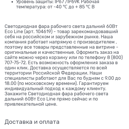
Уровень защиты: IP67 /IP69K Рабочая
температура: от -40 ℃ до + 85 ℃ В
Светодиодная фара рабочего света дальний 60Вт
Eco Line (арт. 104619) - товар зарекомандовавший
себя на российском и зарубежном рынке. Наша
компания работает напрямую с производителем ,
поэтому все товары представленные на витрине -
оригинальные и качественные. Оформить заказ на
сайте можно через корзину или по телефону 8 (800)
707-75-72. Есть возможность оформления заказа в
один клик. Доставка осуществляется по всей
территории Российской Федерации. Наши
специалисты работают для Вас по будням с 9.00 до
18.00 (по московскому времени). Гарантируем
индивидуальный подход к каждому клиенту.
Закажите Светодиодная фара рабочего света
дальний 60Вт Eco Line прямо сейчас и по
привлекательной цене.
Доставка и оплата