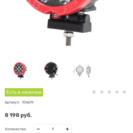
Есть в наличии
Артикул:
104619
8 198
 руб.
Количество: