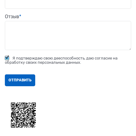
Отзыв
Я подтверждаю свою дееспособность, даю согласие на
обработку своих персональных данных.