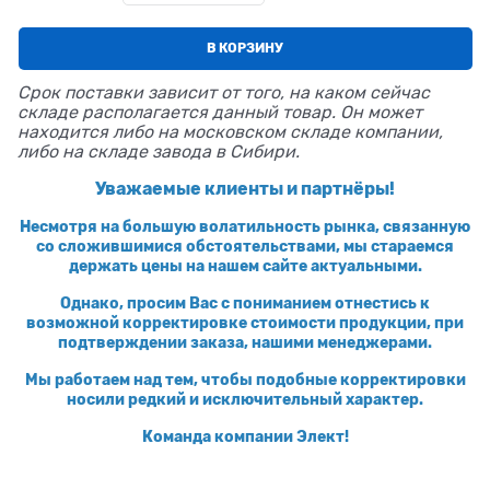
В КОРЗИНУ
Срок поставки зависит от того, на каком сейчас
складе располагается данный товар. Он может
находится либо на московском складе компании,
либо на складе завода в Сибири.
Уважаемые клиенты и партнёры!
Несмотря на большую волатильность рынка, связанную
со сложившимися обстоятельствами, мы стараемся
держать цены на нашем сайте актуальными.
Однако, просим Вас с пониманием отнестись к
возможной корректировке стоимости продукции, при
подтверждении заказа, нашими менеджерами.
Мы работаем над тем, чтобы подобные корректировки
носили редкий и исключительный характер.
Команда компании Элект!