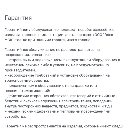
Гарантия
Гарантийному обслуживанию подлежат неработоспособные
изделия в полной комплектации, доставленные в ООО "Элект-
МСК", только при наличии гарантийного талона.
Гарантийное обслуживание не распространяется на
повреждения, вызванные:
– неправильным подключением, эксплуатацией оборудования в
нештатном режиме либо в условиях, не предусмотренных
производителем;
– несоблюдение требований к установке оборудования на
транспортные средства;
– подключением к оборудованию неисправных или
несовместимых изделий;
– действиями сторонних обстоятельств (аварий и стихийных
бедствий, скачков напряжения электропитания, попаданий
внутрь посторонних веществ, предметов, жидкостей, и т.д.);
– механическими дефектами и тепловыми повреждениями
устройства.
Гарантия не распространяется на изделия, которые имеют следы