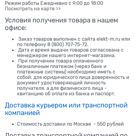
Режим работы Ежедневно с 9:00 до 18:00
Посмотреть на карте >>
Условия получения товара в нашем
офисе:
Заказ товаров выполнен с сайта elekt-m.ru или
по телефону 8 (800) 707-75-72.
Дата и время выдачи товаров согласована с
менеджером нашего интернет-магазина.
При получении товара оплаченного
безналичным платежом (через банк и
платежные системы) необходимо иметь с
собой: для юридического лица доверенность и
документ удостоверяющий личность
получателя, а для физического лица -
квитанцию об оплате из банка и паспорт.
Доставка курьером или транспортной
компанией
Стоимость доставки по Москве - 550 рублей
Доставка транспортной компанией по