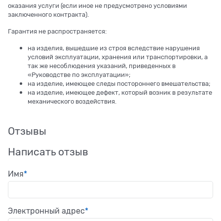
оказания услуги (если иное не предусмотрено условиями
заключенного контракта).
Гарантия не распространяется:
на изделия, вышедшие из строя вследствие нарушения
условий эксплуатации, хранения или транспортировки, а
так же несоблюдения указаний, приведенных в
«Руководстве по эксплуатации»;
на изделие, имеющее следы постороннего вмешательства;
на изделие, имеющее дефект, который возник в результате
механического воздействия.
Отзывы
Написать отзыв
Имя
Электронный адрес