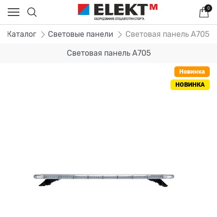
0
Каталог
Световые панели
Световая панель A705
Световая панель A705
Новинка
НОВИНКА