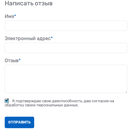
Написать отзыв
Имя
Электронный адрес
Отзыв
Я подтверждаю свою дееспособность, даю согласие на
обработку своих персональных данных.