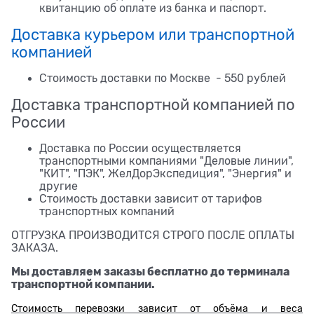
квитанцию об оплате из банка и паспорт.
Доставка курьером или транспортной
компанией
Стоимость доставки по Москве - 550 рублей
Доставка транспортной компанией по
России
Доставка по России осуществляется
транспортными компаниями "Деловые линии",
"КИТ", "ПЭК", ЖелДорЭкспедиция", "Энергия" и
другие
Стоимость доставки зависит от тарифов
транспортных компаний
ОТГРУЗКА ПРОИЗВОДИТСЯ СТРОГО ПОСЛЕ ОПЛАТЫ
ЗАКАЗА.
Мы доставляем заказы бесплатно до терминала
транспортной компании.
Стоимость перевозки зависит от объёма и веса