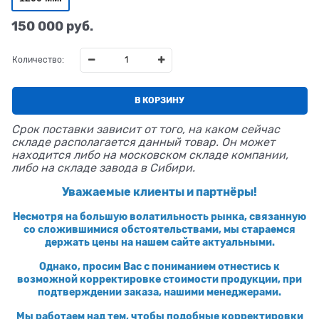
150 000
 руб.
Количество:
В КОРЗИНУ
Срок поставки зависит от того, на каком сейчас
складе располагается данный товар. Он может
находится либо на московском складе компании,
либо на складе завода в Сибири.
Уважаемые клиенты и партнёры!
Несмотря на большую волатильность рынка, связанную
со сложившимися обстоятельствами, мы стараемся
держать цены на нашем сайте актуальными.
Однако, просим Вас с пониманием отнестись к
возможной корректировке стоимости продукции, при
подтверждении заказа, нашими менеджерами.
Мы работаем над тем, чтобы подобные корректировки