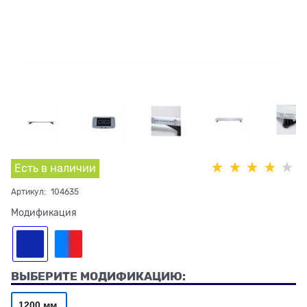
Есть в наличии
Артикул:
104635
Модификация
ВЫБЕРИТЕ МОДИФИКАЦИЮ:
1200 мм.