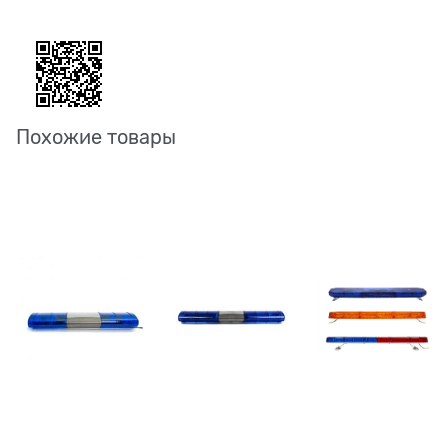
Похожие товары