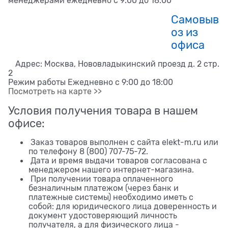
менеджерами ежедневно с 9:00 до 18:00
Самовыв
оз из
офиса
Адрес: Москва, Нововладыкинский проезд д. 2 стр.
2
Режим работы Ежедневно с 9:00 до 18:00
Посмотреть на карте >>
Условия получения товара в нашем
офисе:
Заказ товаров выполнен с сайта elekt-m.ru или
по телефону 8 (800) 707-75-72.
Дата и время выдачи товаров согласована с
менеджером нашего интернет-магазина.
При получении товара оплаченного
безналичным платежом (через банк и
платежные системы) необходимо иметь с
собой: для юридического лица доверенность и
документ удостоверяющий личность
получателя, а для физического лица -