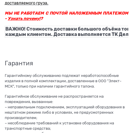
доставляемого груза.
МЫ НЕ РАБОТАЕМ С ПОЧТОЙ НАЛОЖЕННЫМ ПЛАТЕЖОМ
-
Узнать почему!
?
ВАЖНО! Стоимость доставки большого объёма това
каждым клиентом. Доставка выполняется ТК Деловы
Гарантия
Гарантийному обслуживанию подлежат неработоспособные
изделия в полной комплектации, доставленные в ООО "Элект-
МСК", только при наличии гарантийного талона.
Гарантийное обслуживание не распространяется на
повреждения, вызванные:
– неправильным подключением, эксплуатацией оборудования в
нештатном режиме либо в условиях, не предусмотренных
производителем;
– несоблюдение требований к установке оборудования на
транспортные средства;