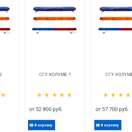
2
СГУ КОЛУМБ 1
СГУ КОЛУМБ
от
52 800
 руб.
от
57 700
 руб.
В корзину
В корзину