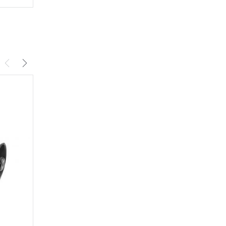
В корзину