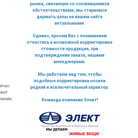
рынка, связанную со сложившимися
обстоятельствами, мы стараемся
держать цены на нашем сайте
актуальными.
Однако, просим Вас с пониманием
отнестись к возможной корректировке
стоимости продукции, при
подтверждении заказа, нашими
менеджерами.
Мы работаем над тем, чтобы
подобные корректировки носили
ейчас
редкий и исключительный характер.
ожет
пании,
Команда компании Элект!