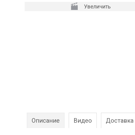
Увеличить
Описание
Видео
Доставка 