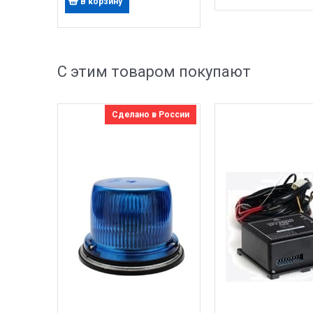
В корзину
С этим товаром покупают
Сделано в России