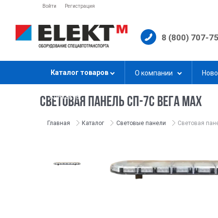
Войти
Регистрация
8 (800) 707-7
Каталог товаров
О компании
Ново
Контакты
СВЕТОВАЯ ПАНЕЛЬ СП-7С ВЕГА MAX
Главная
Каталог
Световые панели
Световая пан