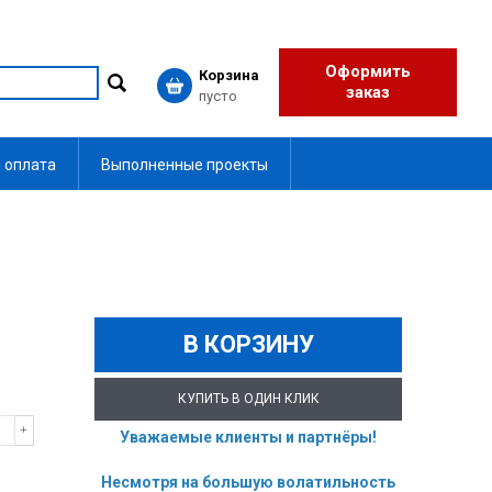
Оформить
Корзина
заказ
пусто
 оплата
Выполненные проекты
В КОРЗИНУ
КУПИТЬ В ОДИН КЛИК
Уважаемые клиенты и партнёры!
Несмотря на большую волатильность