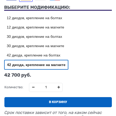
ВЫБЕРИТЕ МОДИФИКАЦИЮ:
12 диодов, крепление на болтах
12 диодов, крепление на магните
30 диодов, крепление на болтах
30 диодов, крепление на магните
42 диода, крепление на болтах
42 диода, крепление на магните
42 700
 руб.
Количество:
В КОРЗИНУ
Срок поставки зависит от того, на каком сейчас