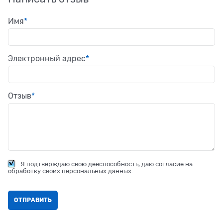
Имя
Электронный адрес
Отзыв
Я подтверждаю свою дееспособность, даю согласие на
обработку своих персональных данных.