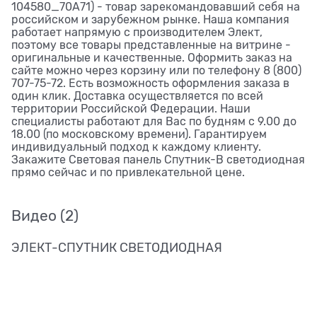
104580_70A71) - товар зарекомандовавший себя на
российском и зарубежном рынке. Наша компания
работает напрямую с производителем Элект,
поэтому все товары представленные на витрине -
оригинальные и качественные. Оформить заказ на
сайте можно через корзину или по телефону 8 (800)
707-75-72. Есть возможность оформления заказа в
один клик. Доставка осуществляется по всей
территории Российской Федерации. Наши
специалисты работают для Вас по будням с 9.00 до
18.00 (по московскому времени). Гарантируем
индивидуальный подход к каждому клиенту.
Закажите Световая панель Спутник-В светодиодная
прямо сейчас и по привлекательной цене.
Видео
(2)
ЭЛЕКТ-СПУТНИК СВЕТОДИОДНАЯ