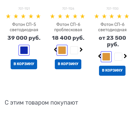
707-1121
707-1126
707-1130
Фотон СП-5
Фотон СП-6
Фотон СП-6
светодиодная
проблесковая
светодиодная
39 000
 руб.
18 400
 руб.
от
23 500
 руб.
В КОРЗИНУ
В КОРЗИНУ
В КОРЗИНУ
С этим товаром покупают