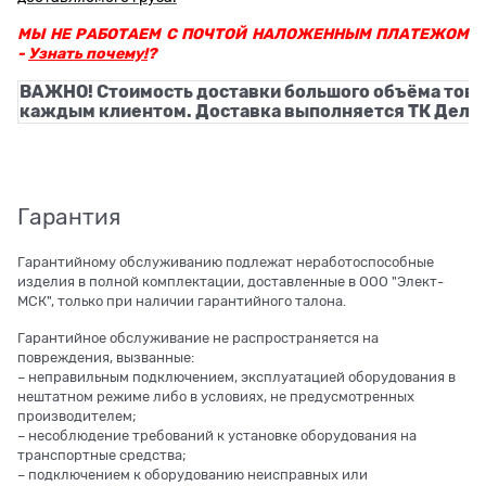
МЫ НЕ РАБОТАЕМ С ПОЧТОЙ НАЛОЖЕННЫМ ПЛАТЕЖОМ
-
Узнать почему!
?
ВАЖНО! Стоимость доставки большого объёма това
каждым клиентом. Доставка выполняется ТК Деловы
Гарантия
Гарантийному обслуживанию подлежат неработоспособные
изделия в полной комплектации, доставленные в ООО "Элект-
МСК", только при наличии гарантийного талона.
Гарантийное обслуживание не распространяется на
повреждения, вызванные:
– неправильным подключением, эксплуатацией оборудования в
нештатном режиме либо в условиях, не предусмотренных
производителем;
– несоблюдение требований к установке оборудования на
транспортные средства;
– подключением к оборудованию неисправных или