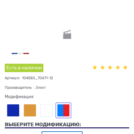
Есть в наличии
Артикул:
104580_70A71-12
Производитель
:
Элект
Модификация
ВЫБЕРИТЕ МОДИФИКАЦИЮ: