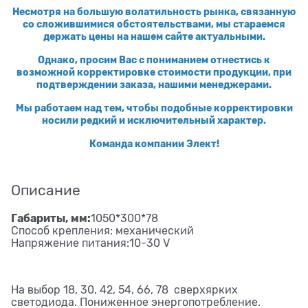
Несмотря на большую волатильность рынка, связанную
со сложившимися обстоятельствами, мы стараемся
держать цены на нашем сайте актуальными.
Однако, просим Вас с пониманием отнестись к
возможной корректировке стоимости продукции, при
подтверждении заказа, нашими менеджерами.
Мы работаем над тем, чтобы подобные корректировки
носили редкий и исключительный характер.
Команда компании Элект!
Описание
Габариты, мм:
1050*300*78
Способ крепления: механический
Напряжение питания:10-30 V
На выбор 18, 30, 42, 54, 66, 78 сверхярких
светодиода. Пониженное энергопотребление.