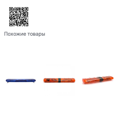
Похожие товары