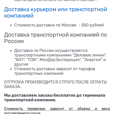
Доставка курьером или транспортной
компанией
Стоимость доставки по Москве - 550 рублей
Доставка транспортной компанией по
России
Доставка по России осуществляется
транспортными компаниями "Деловые линии",
"КИТ", "ПЭК", ЖелДорЭкспедиция", "Энергия" и
другие
Стоимость доставки зависит от тарифов
транспортных компаний
ОТГРУЗКА ПРОИЗВОДИТСЯ СТРОГО ПОСЛЕ ОПЛАТЫ
ЗАКАЗА.
Мы доставляем заказы бесплатно до терминала
транспортной компании.
Стоимость перевозки зависит от объёма и веса
доставляемого груза.