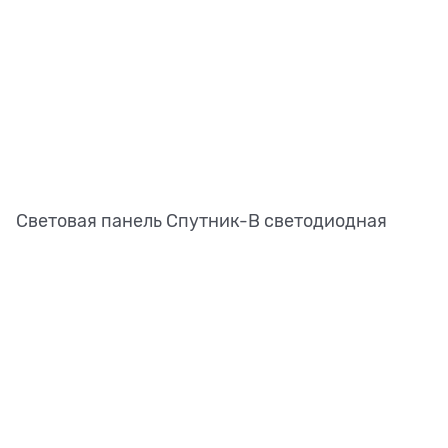
Световая панель Спутник-В светодиодная