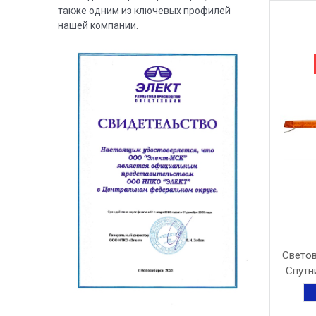
также одним из ключевых профилей
нашей компании.
Светов
Спутн