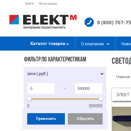
Войти
Регистрация
8 (800) 707-7
Каталог товаров
О компании
Ново
ФИЛЬТР ПО ХАРАКТЕРИСТИКАМ
СВЕТО
( руб.)
Цена
Главная
-
ЭЛЕКТ
0
300000