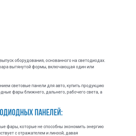
выпуск оборудования, основанного на светодиодах.
ара вытянутой формы, включающая один или
нием световые панели для авто, купить продукцию
дные фары ближнего, дальнего, рабочего света, а
ТОДИОДНЫХ ПАНЕЛЕЙ:
ые фары, которые не способны экономить энергию
твует с отражателем и линзой, давая