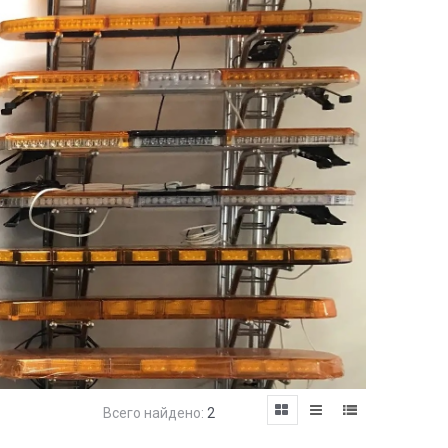
Всего найдено:
2