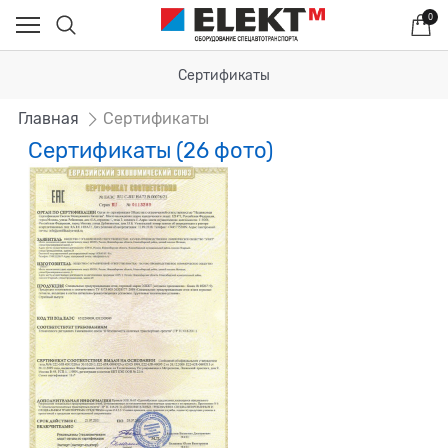
0
Сертификаты
Главная
Сертификаты
Сертификаты (26 фото)