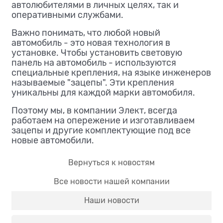
автолюбителями в личных целях, так и
оперативными службами.
Важно понимать, что любой новый
автомобиль - это новая технология в
установке. Чтобы установить световую
панель на автомобиль - используются
специальные крепления, на языке инженеров
называемые "зацепы". Эти крепления
уникальны для каждой марки автомобиля.
Поэтому мы, в компании Элект, всегда
работаем на опережение и изготавливаем
зацепы и другие комплектующие под все
новые автомобили.
Вернуться к новостям
Все новости нашей компании
Наши новости