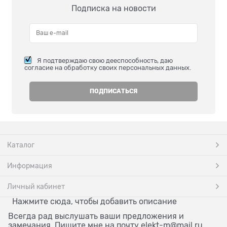
Подписка на новости
Я подтверждаю свою дееспособность, даю
согласие на обработку своих персональных данных.
Каталог
Информация
Личный кабинет
Нажмите сюда, чтобы добавить описание
Всегда рад выслушать ваши предложения и
замечания. Пишите мне на почту elekt-m@mail.ru