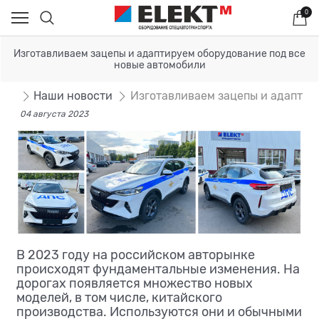
0
Изготавливаем зацепы и адаптируем оборудование под все
новые автомобили
сти
Наши новости
Изготавливаем зацепы и адаптир
04 августа 2023
В 2023 году на российском авторынке
происходят фундаментальные изменения. На
дорогах появляется множество новых
моделей, в том числе, китайского
производства. Используются они и обычными