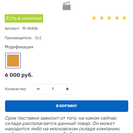
Есть в наличии
Артикул:
19-65436
Производитель
:
ELE
Модификация
6 000
 руб.
Количество:
В КОРЗИНУ
Срок поставки зависит от того, на каком сейчас
складе располагается данный товар. Он может
находится либо на московском складе компании,