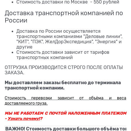
Стоимость доставки по Москве - 550 рублей
Доставка транспортной компанией по
России
Доставка по России осуществляется
транспортными компаниями "Деловые линии",
"КИТ", "ПЭК", ЖелДорЭкспедиция", "Энергия" и
другие
Стоимость доставки зависит от тарифов
транспортных компаний
ОТГРУЗКА ПРОИЗВОДИТСЯ СТРОГО ПОСЛЕ ОПЛАТЫ
ЗАКАЗА.
Мы доставляем заказы бесплатно до терминала
транспортной компании.
Стоимость перевозки зависит от объёма и веса
доставляемого груза.
МЫ НЕ РАБОТАЕМ С ПОЧТОЙ НАЛОЖЕННЫМ ПЛАТЕЖОМ
-
Узнать почему!
?
ВАЖНО! Стоимость доставки большого объёма това