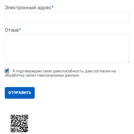
Электронный адрес
Отзыв
Я подтверждаю свою дееспособность, даю согласие на
обработку своих персональных данных.