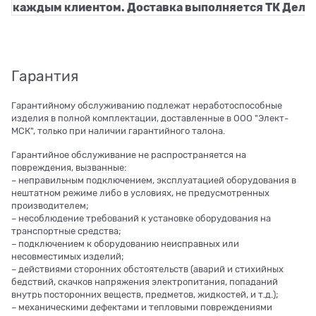
каждым клиентом. Доставка выполняется ТК Деловы
Гарантия
Гарантийному обслуживанию подлежат неработоспособные
изделия в полной комплектации, доставленные в ООО "Элект-
МСК", только при наличии гарантийного талона.
Гарантийное обслуживание не распространяется на
повреждения, вызванные:
– неправильным подключением, эксплуатацией оборудования в
нештатном режиме либо в условиях, не предусмотренных
производителем;
– несоблюдение требований к установке оборудования на
транспортные средства;
– подключением к оборудованию неисправных или
несовместимых изделий;
– действиями сторонних обстоятельств (аварий и стихийных
бедствий, скачков напряжения электропитания, попаданий
внутрь посторонних веществ, предметов, жидкостей, и т.д.);
– механическими дефектами и тепловыми повреждениями