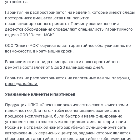
устройства.
Гарантия не распространяется на изделия, которые имеют следы
постороннего вмешательства или попытки
несанкционированного ремонта. Причину возникновения
дефектов оборудования определяют специалисты гарантийного
отдела ООО "Элект-МСК".
ООО "Элект-МСК" осуществляет гарантийное обслуживание, по
возможности, в кратчайшие сроки.
В зависимости от вида неисправности срок гарантийного
ремонта составляет от 5 до 20 календарных дней.
Гарантия не распространяется на галогенные лампы, плафоны,
провода, кабели.
Уважаемые клиенты и партнеры!
Продукция НПКО «Элект» широко известна своим качеством и
надежностью. Для того, чтобы все неполадки, возникшие в
процессе эксплуатации, были быстро и квалифицированно
устранены подготовленными специалистами, на территории
России и в странах ближнего зарубежья функционирует сеть
авторизованных
сервисных центров
, задачей которых является
обеспечение гарантийного и послегарантийного обслуживания