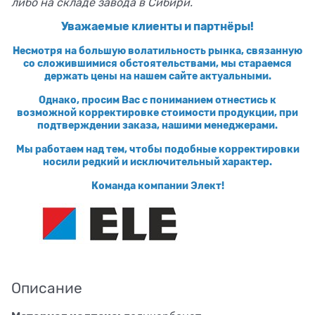
либо на складе завода в Сибири.
Уважаемые клиенты и партнёры!
Несмотря на большую волатильность рынка, связанную
со сложившимися обстоятельствами, мы стараемся
держать цены на нашем сайте актуальными.
Однако, просим Вас с пониманием отнестись к
возможной корректировке стоимости продукции, при
подтверждении заказа, нашими менеджерами.
Мы работаем над тем, чтобы подобные корректировки
носили редкий и исключительный характер.
Команда компании Элект!
Описание