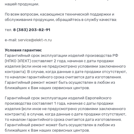
нашей продукции.
По всем вопросам, касающимся технической поддержки и
обслуживания продукции, обращайтесь в службу качества:
тел.
8 (383) 203-82-91
e-mail:
service@elekt-n.ru
Условия гарантии:
Гарантийный срок эксплуатации изделий производства РФ
(НПКО ЭЛЕКТ) составляет 2 года, начиная с даты продажи
изделия (если иное не предусмотрено условиями заключенного
контракта). В случае, когда данные о дате продажи отсутствуют,
то началом гарантийного срока считается дата изготовления.
Гарантийный ремонт может быть осуществлен в любом из
ближайших к Вам наших сервисных центров.
Гарантийный срок эксплуатации изделий Европейского
производства составляет 1 года, начиная с даты продажи
изделия (если иное не предусмотрено условиями заключенного
контракта). в случае, когда данные о дате продажи отсутствуют,
то началом гарантийного срока считается дата изготовления.
Гарантийный ремонт может быть осуществлен в любом из
ближайших к Вам наших сервисных центров.