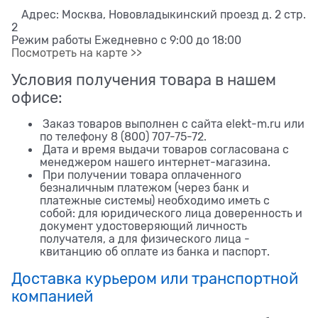
Адрес: Москва, Нововладыкинский проезд д. 2 стр.
2
Режим работы Ежедневно с 9:00 до 18:00
Посмотреть на карте >>
Условия получения товара в нашем
офисе:
Заказ товаров выполнен с сайта elekt-m.ru или
по телефону 8 (800) 707-75-72.
Дата и время выдачи товаров согласована с
менеджером нашего интернет-магазина.
При получении товара оплаченного
безналичным платежом (через банк и
платежные системы) необходимо иметь с
собой: для юридического лица доверенность и
документ удостоверяющий личность
получателя, а для физического лица -
квитанцию об оплате из банка и паспорт.
Доставка курьером или транспортной
компанией