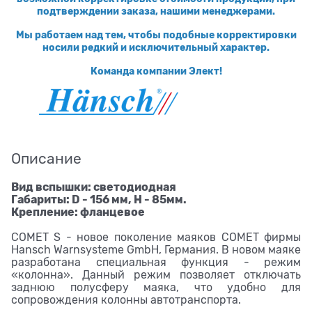
подтверждении заказа, нашими менеджерами.
Мы работаем над тем, чтобы подобные корректировки
носили редкий и исключительный характер.
Команда компании Элект!
Описание
Вид вспышки: светодиодная
Габариты: D - 156 мм, H - 85мм.
Крепление: фланцевое
COMET S - новое поколение маяков COMET фирмы
Hansch Warnsysteme GmbH, Германия. В новом маяке
разработана специальная функция - режим
«колонна». Данный режим позволяет отключать
заднюю полусферу маяка, что удобно для
сопровождения колонны автотранспорта.