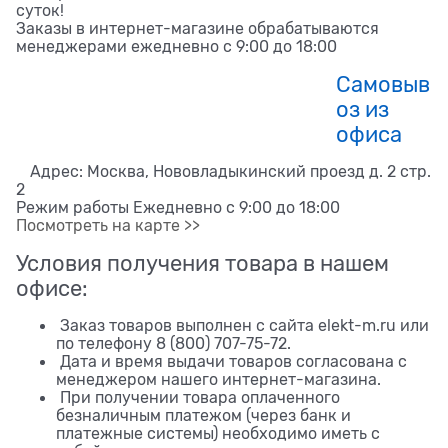
суток!
Заказы в интернет-магазине обрабатываются
менеджерами ежедневно с 9:00 до 18:00
Самовыв
оз из
офиса
Адрес: Москва, Нововладыкинский проезд д. 2 стр.
2
Режим работы Ежедневно с 9:00 до 18:00
Посмотреть на карте >>
Условия получения товара в нашем
офисе:
Заказ товаров выполнен с сайта elekt-m.ru или
по телефону 8 (800) 707-75-72.
Дата и время выдачи товаров согласована с
менеджером нашего интернет-магазина.
При получении товара оплаченного
безналичным платежом (через банк и
платежные системы) необходимо иметь с