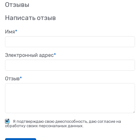
Отзывы
Написать отзыв
Имя
Электронный адрес
Отзыв
Я подтверждаю свою дееспособность, даю согласие на
обработку своих персональных данных.