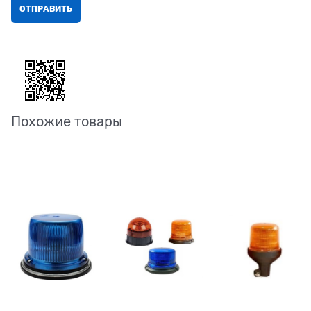
Похожие товары