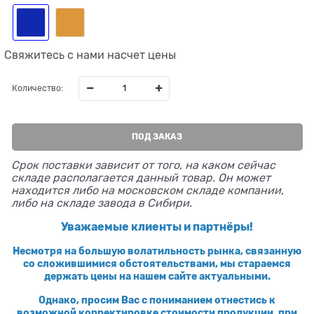
Свяжитесь с нами насчет цены
Количество:
ПОД ЗАКАЗ
Срок поставки зависит от того, на каком сейчас
складе располагается данный товар. Он может
находится либо на московском складе компании,
либо на складе завода в Сибири.
Уважаемые клиенты и партнёры!
Несмотря на большую волатильность рынка, связанную
со сложившимися обстоятельствами, мы стараемся
держать цены на нашем сайте актуальными.
Однако, просим Вас с пониманием отнестись к
возможной корректировке стоимости продукции, при