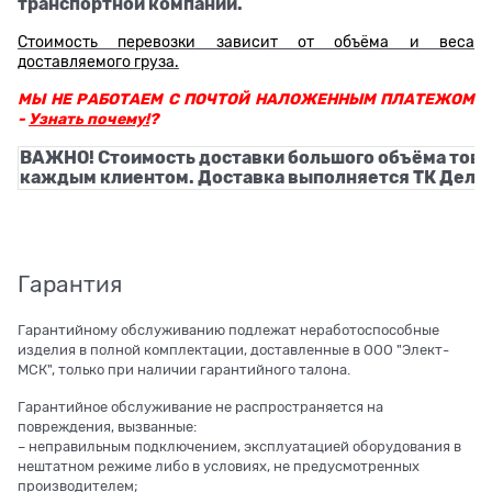
транспортной компании.
Стоимость перевозки зависит от объёма и веса
доставляемого груза.
МЫ НЕ РАБОТАЕМ С ПОЧТОЙ НАЛОЖЕННЫМ ПЛАТЕЖОМ
-
Узнать почему!
?
ВАЖНО! Стоимость доставки большого объёма това
каждым клиентом. Доставка выполняется ТК Деловы
Гарантия
Гарантийному обслуживанию подлежат неработоспособные
изделия в полной комплектации, доставленные в ООО "Элект-
МСК", только при наличии гарантийного талона.
Гарантийное обслуживание не распространяется на
повреждения, вызванные:
– неправильным подключением, эксплуатацией оборудования в
нештатном режиме либо в условиях, не предусмотренных
производителем;