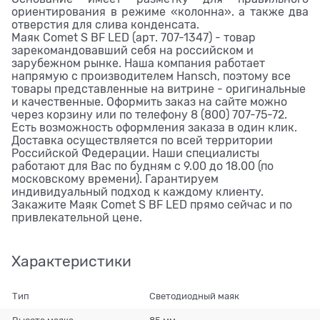
ориентирования в режиме «колонна». а также два
отверстия для слива конденсата.
Маяк Comet S BF LED (арт. 707-1347) - товар
зарекомандовавший себя на российском и
зарубежном рынке. Наша компания работает
напрямую с производителем Hansch, поэтому все
товары представленные на витрине - оригинальные
и качественные. Оформить заказ на сайте можно
через корзину или по телефону 8 (800) 707-75-72.
Есть возможность оформления заказа в один клик.
Доставка осуществляется по всей территории
Российской Федерации. Наши специалисты
работают для Вас по будням с 9.00 до 18.00 (по
московскому времени). Гарантируем
индивидуальный подход к каждому клиенту.
Закажите Маяк Comet S BF LED прямо сейчас и по
привлекательной цене.
Характеристики
Тип
Светодиодный маяк