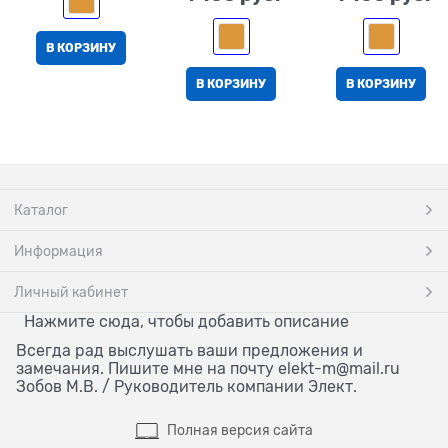
В КОРЗИНУ
В КОРЗИНУ
В КОРЗИНУ
Каталог
Информация
Личный кабинет
Нажмите сюда, чтобы добавить описание
Всегда рад выслушать ваши предложения и
замечания. Пишите мне на почту elekt-m@mail.ru
Зобов М.В. / Руководитель компании Элект.
Полная версия сайта