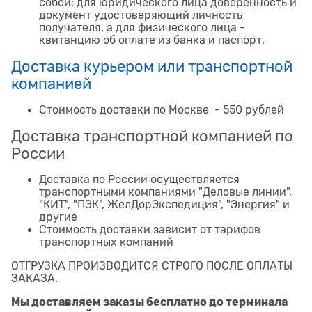
собой: для юридического лица доверенность и
документ удостоверяющий личность
получателя, а для физического лица -
квитанцию об оплате из банка и паспорт.
Доставка курьером или транспортной
компанией
Стоимость доставки по Москве - 550 рублей
Доставка транспортной компанией по
России
Доставка по России осуществляется
транспортными компаниями "Деловые линии",
"КИТ", "ПЭК", ЖелДорЭкспедиция", "Энергия" и
другие
Стоимость доставки зависит от тарифов
транспортных компаний
ОТГРУЗКА ПРОИЗВОДИТСЯ СТРОГО ПОСЛЕ ОПЛАТЫ
ЗАКАЗА.
Мы доставляем заказы бесплатно до терминала