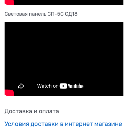
Световая панель СП-5С СД18
Доставка и оплата
Условия доставки в интернет магазине