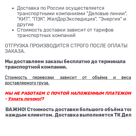
Доставка по России осуществляется
транспортными компаниями "Деловые линии",
"КИТ", "ПЭК", ЖелДорЭкспедиция", "Энергия" и
другие
Стоимость доставки зависит от тарифов
транспортных компаний
ОТГРУЗКА ПРОИЗВОДИТСЯ СТРОГО ПОСЛЕ ОПЛАТЫ
ЗАКАЗА.
Мы доставляем заказы бесплатно до терминала
транспортной компании.
Стоимость перевозки зависит от объёма и веса
доставляемого груза.
МЫ НЕ РАБОТАЕМ С ПОЧТОЙ НАЛОЖЕННЫМ ПЛАТЕЖОМ
-
Узнать почему!
?
ВАЖНО! Стоимость доставки большого объёма това
каждым клиентом. Доставка выполняется ТК Деловы