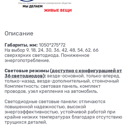
Описание
Габариты, мм:
1050*275*72
На выбор 9, 18, 24, 30, 36, 42, 48, 54, 62, 66
сверхярких светодиода. Пониженное
энергопотребление.
Световые режимы
(доступно с конфигурацией от
36 светодиодов)
:
везде-основной, только-вперед,
только-назад, везде-дополнительный, стояночный
Комплектность: световая панель, комплект
проводов, узел крепления на автомобиль.
Светодиодные световые панели: отличаются
повышенной надежностью, высокой
энергоэффективностью, устойчивой работой при
крайне низких температурах благодаря отсутствию
трущихся деталей.