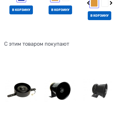
В КОРЗИНУ
В КОРЗИНУ
В КОРЗИНУ
С этим товаром покупают