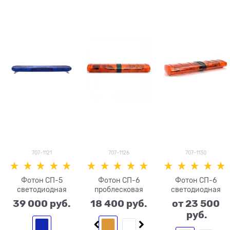
707-1121
707-1126
707-1130
Фотон СП-5
Фотон СП-6
Фотон СП-6
светодиодная
проблесковая
светодиодная
39 000
 руб.
18 400
 руб.
от
23 500
 руб.