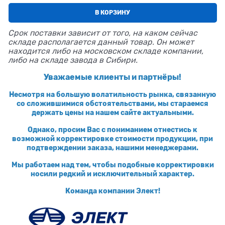
В КОРЗИНУ
Срок поставки зависит от того, на каком сейчас
складе располагается данный товар. Он может
находится либо на московском складе компании,
либо на складе завода в Сибири.
Уважаемые клиенты и партнёры!
Несмотря на большую волатильность рынка, связанную
со сложившимися обстоятельствами, мы стараемся
держать цены на нашем сайте актуальными.
Однако, просим Вас с пониманием отнестись к
возможной корректировке стоимости продукции, при
подтверждении заказа, нашими менеджерами.
Мы работаем над тем, чтобы подобные корректировки
носили редкий и исключительный характер.
Команда компании Элект!