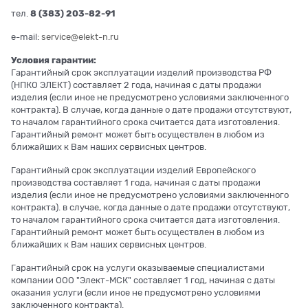
тел.
8 (383) 203-82-91
e-mail:
service@elekt-n.ru
Условия гарантии:
Гарантийный срок эксплуатации изделий производства РФ
(НПКО ЭЛЕКТ) составляет 2 года, начиная с даты продажи
изделия (если иное не предусмотрено условиями заключенного
контракта). В случае, когда данные о дате продажи отсутствуют,
то началом гарантийного срока считается дата изготовления.
Гарантийный ремонт может быть осуществлен в любом из
ближайших к Вам наших сервисных центров.
Гарантийный срок эксплуатации изделий Европейского
производства составляет 1 года, начиная с даты продажи
изделия (если иное не предусмотрено условиями заключенного
контракта). в случае, когда данные о дате продажи отсутствуют,
то началом гарантийного срока считается дата изготовления.
Гарантийный ремонт может быть осуществлен в любом из
ближайших к Вам наших сервисных центров.
Гарантийный срок на услуги оказываемые специалистами
компании ООО "Элект-МСК" составляет 1 год, начиная с даты
оказания услуги (если иное не предусмотрено условиями
заключенного контракта).