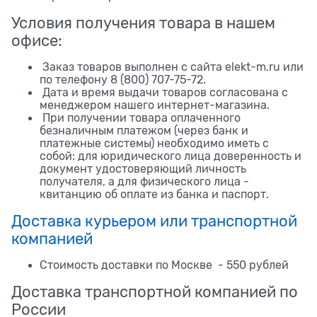
Условия получения товара в нашем
офисе:
Заказ товаров выполнен с сайта elekt-m.ru или
по телефону 8 (800) 707-75-72.
Дата и время выдачи товаров согласована с
менеджером нашего интернет-магазина.
При получении товара оплаченного
безналичным платежом (через банк и
платежные системы) необходимо иметь с
собой: для юридического лица доверенность и
документ удостоверяющий личность
получателя, а для физического лица -
квитанцию об оплате из банка и паспорт.
Доставка курьером или транспортной
компанией
Стоимость доставки по Москве - 550 рублей
Доставка транспортной компанией по
России