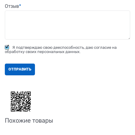
Отзыв
Я подтверждаю свою дееспособность, даю согласие на
обработку своих персональных данных.
Похожие товары