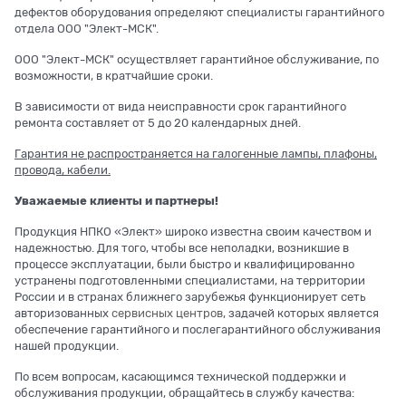
дефектов оборудования определяют специалисты гарантийного
отдела ООО "Элект-МСК".
ООО "Элект-МСК" осуществляет гарантийное обслуживание, по
возможности, в кратчайшие сроки.
В зависимости от вида неисправности срок гарантийного
ремонта составляет от 5 до 20 календарных дней.
Гарантия не распространяется на галогенные лампы, плафоны,
провода, кабели.
Уважаемые клиенты и партнеры!
Продукция НПКО «Элект» широко известна своим качеством и
надежностью. Для того, чтобы все неполадки, возникшие в
процессе эксплуатации, были быстро и квалифицированно
устранены подготовленными специалистами, на территории
России и в странах ближнего зарубежья функционирует сеть
авторизованных
сервисных центров
, задачей которых является
обеспечение гарантийного и послегарантийного обслуживания
нашей продукции.
По всем вопросам, касающимся технической поддержки и
обслуживания продукции, обращайтесь в службу качества: