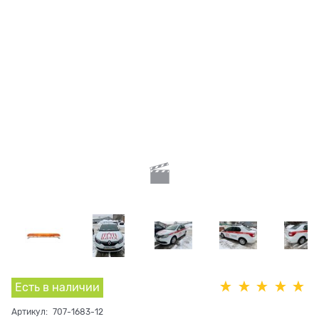
Есть в наличии
Артикул:
707-1683-12