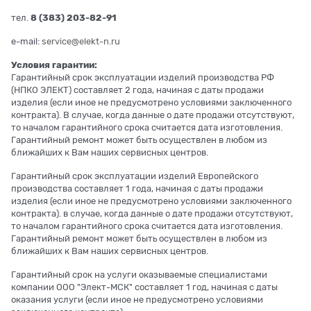
тел.
8 (383) 203-82-91
e-mail:
service@elekt-n.ru
Условия гарантии:
Гарантийный срок эксплуатации изделий производства РФ
(НПКО ЭЛЕКТ) составляет 2 года, начиная с даты продажи
изделия (если иное не предусмотрено условиями заключенного
контракта). В случае, когда данные о дате продажи отсутствуют,
то началом гарантийного срока считается дата изготовления.
Гарантийный ремонт может быть осуществлен в любом из
ближайших к Вам наших сервисных центров.
Гарантийный срок эксплуатации изделий Европейского
производства составляет 1 года, начиная с даты продажи
изделия (если иное не предусмотрено условиями заключенного
контракта). в случае, когда данные о дате продажи отсутствуют,
то началом гарантийного срока считается дата изготовления.
Гарантийный ремонт может быть осуществлен в любом из
ближайших к Вам наших сервисных центров.
Гарантийный срок на услуги оказываемые специалистами
компании ООО "Элект-МСК" составляет 1 год, начиная с даты
оказания услуги (если иное не предусмотрено условиями