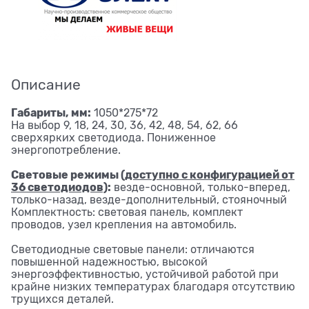
Описание
Габариты, мм:
1050*275*72
На выбор 9, 18, 24, 30, 36, 42, 48, 54, 62, 66
сверхярких светодиода. Пониженное
энергопотребление.
Световые режимы
(доступно с конфигурацией от
36 светодиодов)
:
везде-основной, только-вперед,
только-назад, везде-дополнительный, стояночный
Комплектность: световая панель, комплект
проводов, узел крепления на автомобиль.
Светодиодные световые панели: отличаются
повышенной надежностью, высокой
энергоэффективностью, устойчивой работой при
крайне низких температурах благодаря отсутствию
трущихся деталей.