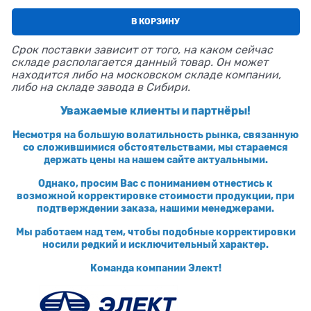
В КОРЗИНУ
Срок поставки зависит от того, на каком сейчас
складе располагается данный товар. Он может
находится либо на московском складе компании,
либо на складе завода в Сибири.
Уважаемые клиенты и партнёры!
Несмотря на большую волатильность рынка, связанную
со сложившимися обстоятельствами, мы стараемся
держать цены на нашем сайте актуальными.
Однако, просим Вас с пониманием отнестись к
возможной корректировке стоимости продукции, при
подтверждении заказа, нашими менеджерами.
Мы работаем над тем, чтобы подобные корректировки
носили редкий и исключительный характер.
Команда компании Элект!