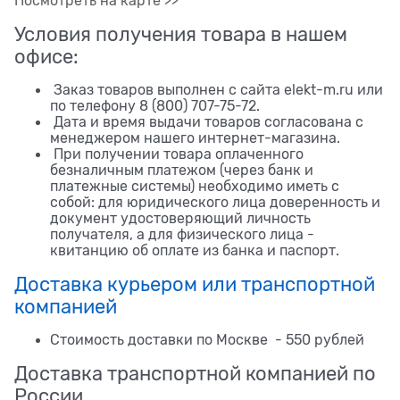
Посмотреть на карте >>
Условия получения товара в нашем
офисе:
Заказ товаров выполнен с сайта elekt-m.ru или
по телефону 8 (800) 707-75-72.
Дата и время выдачи товаров согласована с
менеджером нашего интернет-магазина.
При получении товара оплаченного
безналичным платежом (через банк и
платежные системы) необходимо иметь с
собой: для юридического лица доверенность и
документ удостоверяющий личность
получателя, а для физического лица -
квитанцию об оплате из банка и паспорт.
Доставка курьером или транспортной
компанией
Стоимость доставки по Москве - 550 рублей
Доставка транспортной компанией по
России