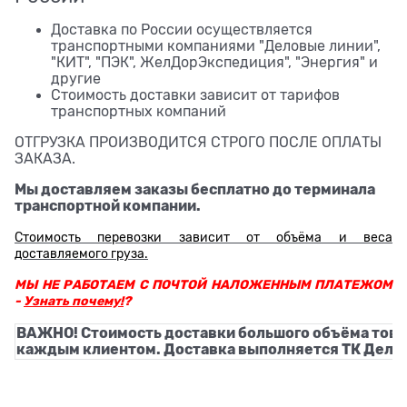
Доставка по России осуществляется
транспортными компаниями "Деловые линии",
"КИТ", "ПЭК", ЖелДорЭкспедиция", "Энергия" и
другие
Стоимость доставки зависит от тарифов
транспортных компаний
ОТГРУЗКА ПРОИЗВОДИТСЯ СТРОГО ПОСЛЕ ОПЛАТЫ
ЗАКАЗА.
Мы доставляем заказы бесплатно до терминала
транспортной компании.
Стоимость перевозки зависит от объёма и веса
доставляемого груза.
МЫ НЕ РАБОТАЕМ С ПОЧТОЙ НАЛОЖЕННЫМ ПЛАТЕЖОМ
-
Узнать почему!
?
ВАЖНО! Стоимость доставки большого объёма това
каждым клиентом. Доставка выполняется ТК Деловы