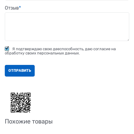
Отзыв
Я подтверждаю свою дееспособность, даю согласие на
обработку своих персональных данных.
Похожие товары