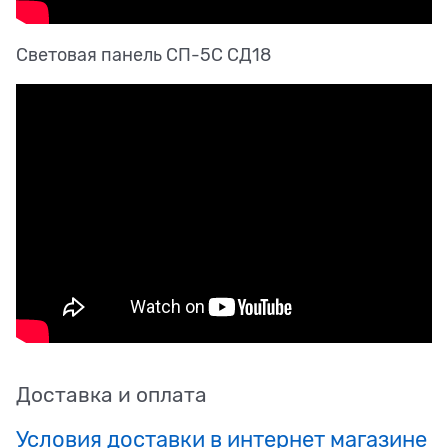
Световая панель СП-5С СД18
Доставка и оплата
Условия доставки в интернет магазине