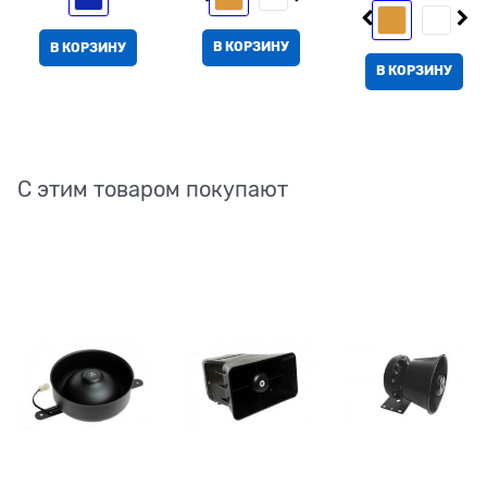
В КОРЗИНУ
В КОРЗИНУ
В КОРЗИНУ
С этим товаром покупают