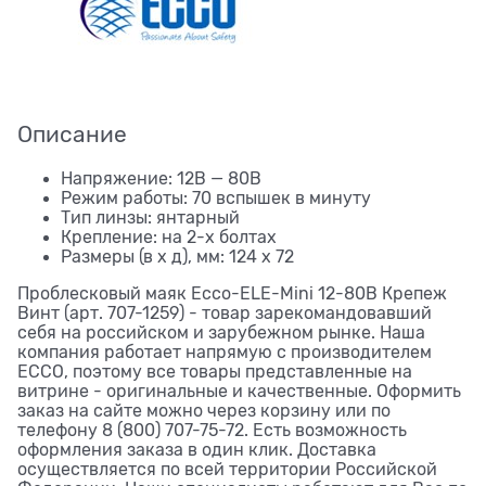
Описание
Напряжение: 12В — 80В
Режим работы: 70 вспышек в минуту
Тип линзы: янтарный
Крепление: на 2-х болтах
Размеры (в х д), мм: 124 х 72
Проблесковый маяк Ecco-ELE-Mini 12-80В Крепеж
Винт (арт. 707-1259) - товар зарекомандовавший
себя на российском и зарубежном рынке. Наша
компания работает напрямую с производителем
ECCO, поэтому все товары представленные на
витрине - оригинальные и качественные. Оформить
заказ на сайте можно через корзину или по
телефону 8 (800) 707-75-72. Есть возможность
оформления заказа в один клик. Доставка
осуществляется по всей территории Российской