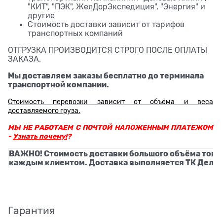
"КИТ", "ПЭК", ЖелДорЭкспедиция", "Энергия" и
другие
Стоимость доставки зависит от тарифов
транспортных компаний
ОТГРУЗКА ПРОИЗВОДИТСЯ СТРОГО ПОСЛЕ ОПЛАТЫ
ЗАКАЗА.
Мы доставляем заказы бесплатно до терминала
транспортной компании.
Стоимость перевозки зависит от объёма и веса
доставляемого груза.
МЫ НЕ РАБОТАЕМ С ПОЧТОЙ НАЛОЖЕННЫМ ПЛАТЕЖОМ
-
Узнать почему!
?
ВАЖНО! Стоимость доставки большого объёма това
каждым клиентом. Доставка выполняется ТК Деловы
Гарантия