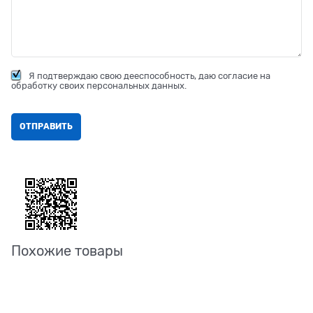
Я подтверждаю свою дееспособность, даю согласие на
обработку своих персональных данных.
Похожие товары