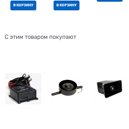
В КОРЗИНУ
В КОРЗИНУ
С этим товаром покупают