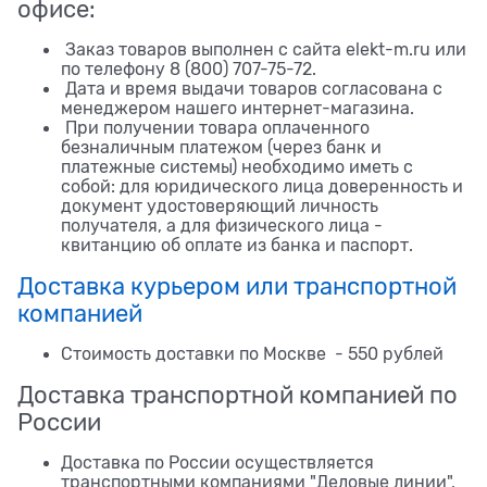
офисе:
Заказ товаров выполнен с сайта elekt-m.ru или
по телефону 8 (800) 707-75-72.
Дата и время выдачи товаров согласована с
менеджером нашего интернет-магазина.
При получении товара оплаченного
безналичным платежом (через банк и
платежные системы) необходимо иметь с
собой: для юридического лица доверенность и
документ удостоверяющий личность
получателя, а для физического лица -
квитанцию об оплате из банка и паспорт.
Доставка курьером или транспортной
компанией
Стоимость доставки по Москве - 550 рублей
Доставка транспортной компанией по
России
Доставка по России осуществляется
транспортными компаниями "Деловые линии",