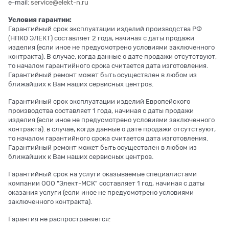
e-mail:
service@elekt-n.ru
Условия гарантии:
Гарантийный срок эксплуатации изделий производства РФ
(НПКО ЭЛЕКТ) составляет 2 года, начиная с даты продажи
изделия (если иное не предусмотрено условиями заключенного
контракта). В случае, когда данные о дате продажи отсутствуют,
то началом гарантийного срока считается дата изготовления.
Гарантийный ремонт может быть осуществлен в любом из
ближайших к Вам наших сервисных центров.
Гарантийный срок эксплуатации изделий Европейского
производства составляет 1 года, начиная с даты продажи
изделия (если иное не предусмотрено условиями заключенного
контракта). в случае, когда данные о дате продажи отсутствуют,
то началом гарантийного срока считается дата изготовления.
Гарантийный ремонт может быть осуществлен в любом из
ближайших к Вам наших сервисных центров.
Гарантийный срок на услуги оказываемые специалистами
компании ООО "Элект-МСК" составляет 1 год, начиная с даты
оказания услуги (если иное не предусмотрено условиями
заключенного контракта).
Гарантия не распространяется: