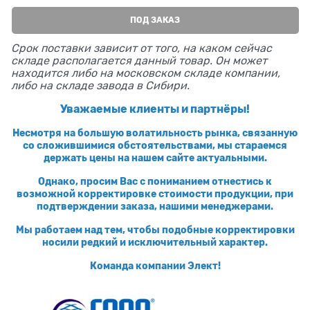
ПОД ЗАКАЗ
Срок поставки зависит от того, на каком сейчас
складе располагается данный товар. Он может
находится либо на московском складе компании,
либо на складе завода в Сибири.
Уважаемые клиенты и партнёры!
Несмотря на большую волатильность рынка, связанную
со сложившимися обстоятельствами, мы стараемся
держать цены на нашем сайте актуальными.
Однако, просим Вас с пониманием отнестись к
возможной корректировке стоимости продукции, при
подтверждении заказа, нашими менеджерами.
Мы работаем над тем, чтобы подобные корректировки
носили редкий и исключительный характер.
Команда компании Элект!