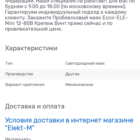
Федерации. Наши специалисты работают для Вас по
будням с 9.00 до 18.00 (по московскому времени).
Гарантируем индивидуальный подход к каждому
клиенту. Закажите Проблесковый маяк Ecco-ELE-
Mini 12-80В Крепеж Винт прямо сейчас и по
привлекательной цене.
Характеристики
Тип
Светодиодный маяк
Производство
Другие
Вариант крепления
Механическое
Доставка и оплата
Условия доставки в интернет магазине
"Elekt-M"
Интернет-