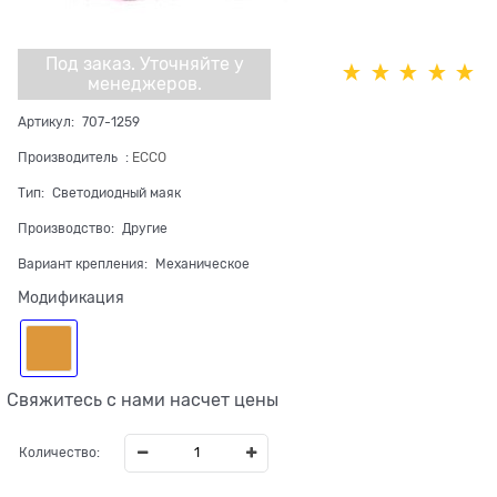
Под заказ. Уточняйте у
менеджеров.
Артикул:
707-1259
Производитель
:
ECCO
Тип:
Светодиодный маяк
Производство:
Другие
Вариант крепления:
Механическое
Модификация
Свяжитесь с нами насчет цены
Количество: