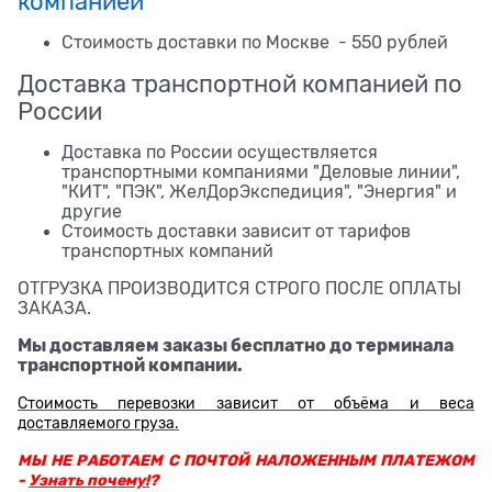
компанией
Стоимость доставки по Москве - 550 рублей
Доставка транспортной компанией по
России
Доставка по России осуществляется
транспортными компаниями "Деловые линии",
"КИТ", "ПЭК", ЖелДорЭкспедиция", "Энергия" и
другие
Стоимость доставки зависит от тарифов
транспортных компаний
ОТГРУЗКА ПРОИЗВОДИТСЯ СТРОГО ПОСЛЕ ОПЛАТЫ
ЗАКАЗА.
Мы доставляем заказы бесплатно до терминала
транспортной компании.
Стоимость перевозки зависит от объёма и веса
доставляемого груза.
МЫ НЕ РАБОТАЕМ С ПОЧТОЙ НАЛОЖЕННЫМ ПЛАТЕЖОМ
-
Узнать почему!
?