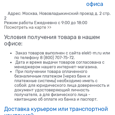
офиса
Адрес: Москва, Нововладыкинский проезд д. 2 стр.
2
Режим работы Ежедневно с 9:00 до 18:00
Посмотреть на карте >>
Условия получения товара в нашем
офисе:
Заказ товаров выполнен с сайта elekt-m.ru или
по телефону 8 (800) 707-75-72.
Дата и время выдачи товаров согласована с
менеджером нашего интернет-магазина.
При получении товара оплаченного
безналичным платежом (через банк и
платежные системы) необходимо иметь с
собой: для юридического лица доверенность и
документ удостоверяющий личность
получателя, а для физического лица -
квитанцию об оплате из банка и паспорт.
Доставка курьером или транспортной