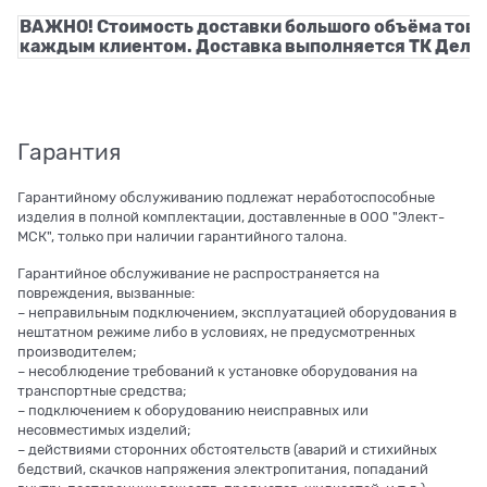
ВАЖНО! Стоимость доставки большого объёма това
каждым клиентом. Доставка выполняется ТК Деловы
Гарантия
Гарантийному обслуживанию подлежат неработоспособные
изделия в полной комплектации, доставленные в ООО "Элект-
МСК", только при наличии гарантийного талона.
Гарантийное обслуживание не распространяется на
повреждения, вызванные:
– неправильным подключением, эксплуатацией оборудования в
нештатном режиме либо в условиях, не предусмотренных
производителем;
– несоблюдение требований к установке оборудования на
транспортные средства;
– подключением к оборудованию неисправных или
несовместимых изделий;
– действиями сторонних обстоятельств (аварий и стихийных
бедствий, скачков напряжения электропитания, попаданий