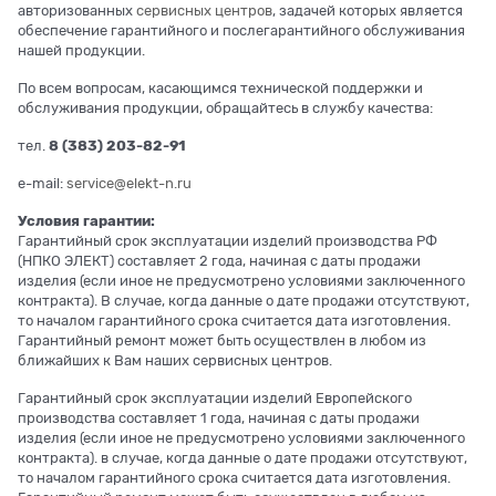
авторизованных
сервисных центров
, задачей которых является
обеспечение гарантийного и послегарантийного обслуживания
нашей продукции.
По всем вопросам, касающимся технической поддержки и
обслуживания продукции, обращайтесь в службу качества:
тел.
8 (383) 203-82-91
e-mail:
service@elekt-n.ru
Условия гарантии:
Гарантийный срок эксплуатации изделий производства РФ
(НПКО ЭЛЕКТ) составляет 2 года, начиная с даты продажи
изделия (если иное не предусмотрено условиями заключенного
контракта). В случае, когда данные о дате продажи отсутствуют,
то началом гарантийного срока считается дата изготовления.
Гарантийный ремонт может быть осуществлен в любом из
ближайших к Вам наших сервисных центров.
Гарантийный срок эксплуатации изделий Европейского
производства составляет 1 года, начиная с даты продажи
изделия (если иное не предусмотрено условиями заключенного
контракта). в случае, когда данные о дате продажи отсутствуют,
то началом гарантийного срока считается дата изготовления.