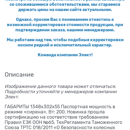
со сложившимися обстоятельствами, мы стараемся
держать цены на нашем сайте актуальными.
Однако, просим Вас с пониманием отнестись к
возможной корректировке стоимости продукции, при
подтверждении заказа, нашими менеджерами.
Мы работаем над тем, чтобы подобные корректировки
носили редкий и исключительный характер.
Команда компании Элект!
Описание
Изображение данного товара может отличаться.
Подробности уточняйте у менеджеров компании
Элект.
ГАБАРИТЫ 1348х302х55 Паспортная мощность в
режиме «сирена», Вт: 200. Новинка прошла
сертификацию на соответствие требованиям
Правил ЕЭК ООН №65, ТехРегламента Таможенного
Союза ТРТС 018/2011 «О безопасности колесных