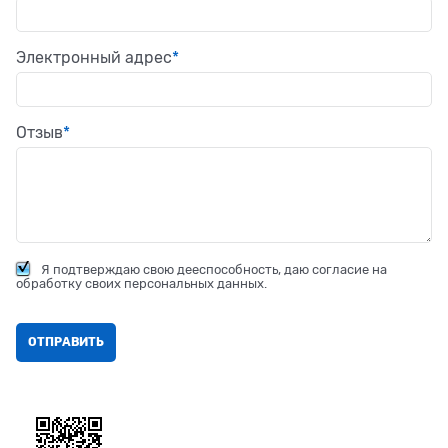
Электронный адрес
Отзыв
Я подтверждаю свою дееспособность, даю согласие на
обработку своих персональных данных.