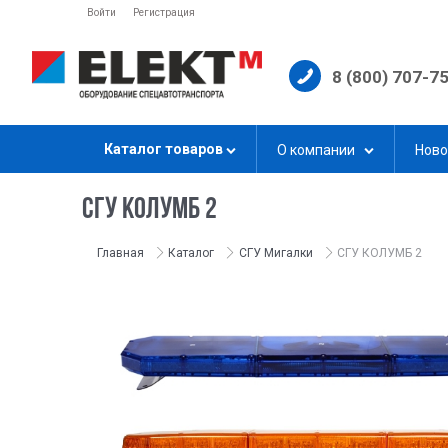
Войти
Регистрация
8 (800) 707-7
Каталог товаров
О компании
Ново
СГУ КОЛУМБ 2
Главная
Каталог
СГУ Мигалки
СГУ КОЛУМБ 2