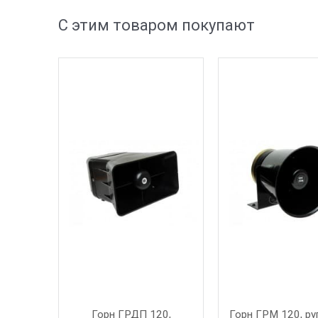
С этим товаром покупают
Горн ГРДП 120,
Горн ГРМ 120, р