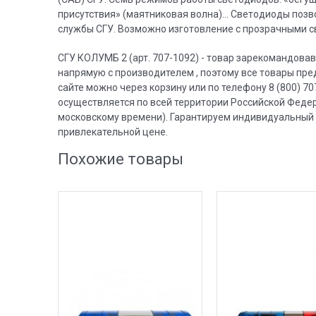
присутствия» (маятниковая волна)... Светодиоды позв
службы СГУ. Возможно изготовление с прозрачными 
СГУ КОЛУМБ 2 (арт. 707-1092) - товар зарекомандова
напрямую с производителем , поэтому все товары пре
сайте можно через корзину или по телефону 8 (800) 7
осуществляется по всей территории Российской Федера
московскому времени). Гарантируем индивидуальный 
привлекательной цене.
Похожие товары