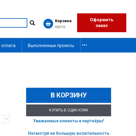
Оформить
Корзина
заказ
пусто
 оплата
Выполненные проекты
В КОРЗИНУ
КУПИТЬ В ОДИН КЛИК
Уважаемые клиенты и партнёры!
Несмотря на большую волатильность