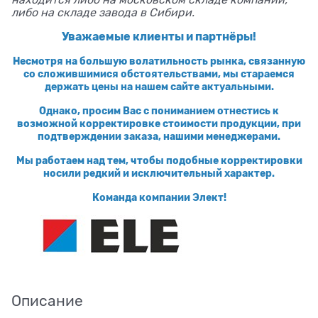
находится либо на московском складе компании,
либо на складе завода в Сибири.
Уважаемые клиенты и партнёры!
Несмотря на большую волатильность рынка, связанную
со сложившимися обстоятельствами, мы стараемся
держать цены на нашем сайте актуальными.
Однако, просим Вас с пониманием отнестись к
возможной корректировке стоимости продукции, при
подтверждении заказа, нашими менеджерами.
Мы работаем над тем, чтобы подобные корректировки
носили редкий и исключительный характер.
Команда компании Элект!
Описание