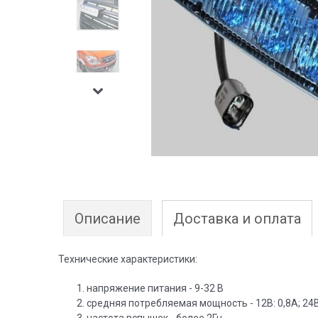
Описание
Доставка и оплата
Технические характеристики:
напряжение питания - 9-32 В
средняя потребляемая мощность - 12В: 0,8А; 24В