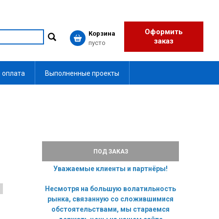
Оформить
Корзина
заказ
пусто
 оплата
Выполненные проекты
ПОД ЗАКАЗ
Уважаемые клиенты и партнёры!
Несмотря на большую волатильность
рынка, связанную со сложившимися
обстоятельствами, мы стараемся