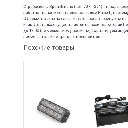
Стробоскопы Sputnik nano (арт. 707-1394) - товар за
работает напрямую с производителем Hansch, поэтому
Оформить заказ на сайте можно через корзину или по 
клик. Доставка осуществляется по всей территории Р
до 18.00 (по московскому времени). Гарантируем инд
прямо сейчас и по привлекательной цене.
Похожие товары