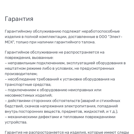
Гарантия
Гарантийному обслуживанию подлежат неработоспособные
изделия в полной комплектации, доставленные в ООО "Элект-
МСК", только при наличии гарантийного талона.
Гарантийное обслуживание не распространяется на
повреждения, вызванные:
– неправильным подключением, эксплуатацией оборудования в
нештатном режиме либо в условиях, не предусмотренных
производителем;
– несоблюдение требований к установке оборудования на
транспортные средства;
– подключением к оборудованию неисправных или
несовместимых изделий;
– действиями сторонних обстоятельств (аварий и стихийных
бедствий, скачков напряжения электропитания, попаданий
внутрь посторонних веществ, предметов, жидкостей, и т.д.);
– механическими дефектами и тепловыми повреждениями
устройства.
Гарантия не распространяется на изделия, которые имеют следы