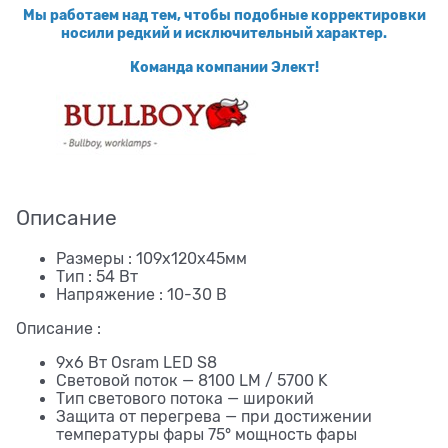
Мы работаем над тем, чтобы подобные корректировки
носили редкий и исключительный характер.
Команда компании Элект!
Описание
Размеры : 109x120x45мм
Тип : 54 Вт
Напряжение : 10-30 В
Описание :
9х6 Вт Osram LED S8
Световой поток — 8100 LM / 5700 K
Тип светового потока — широкий
Защита от перегрева — при достижении
температуры фары 75° мощность фары