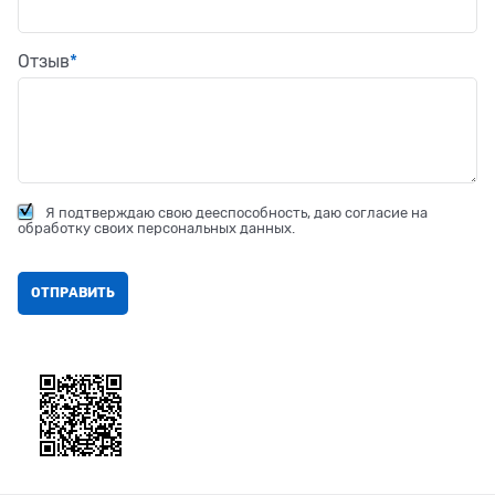
Отзыв
Я подтверждаю свою дееспособность, даю согласие на
обработку своих персональных данных.