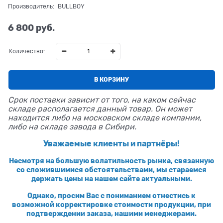
Производитель:
BULLBOY
6 800
 руб.
Количество:
В КОРЗИНУ
Срок поставки зависит от того, на каком сейчас
складе располагается данный товар. Он может
находится либо на московском складе компании,
либо на складе завода в Сибири.
Уважаемые клиенты и партнёры!
Несмотря на большую волатильность рынка, связанную
со сложившимися обстоятельствами, мы стараемся
держать цены на нашем сайте актуальными.
Однако, просим Вас с пониманием отнестись к
возможной корректировке стоимости продукции, при
подтверждении заказа, нашими менеджерами.