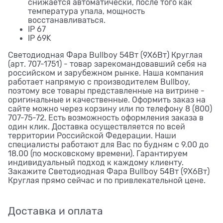
снижается автоматически, после того как
температура упала, мощность
восстанавливаться.
IP 67
IP 69K
Светодиодная Фара Bullboy 54Вт (9Х6Вт) Круглая
(арт. 707-1751) - товар зарекомандовавший себя на
российском и зарубежном рынке. Наша компания
работает напрямую с производителем Bullboy,
поэтому все товары представленные на витрине -
оригинальные и качественные. Оформить заказ на
сайте можно через корзину или по телефону 8 (800)
707-75-72. Есть возможность оформления заказа в
один клик. Доставка осуществляется по всей
территории Российской Федерации. Наши
специалисты работают для Вас по будням с 9.00 до
18.00 (по московскому времени). Гарантируем
индивидуальный подход к каждому клиенту.
Закажите Светодиодная Фара Bullboy 54Вт (9Х6Вт)
Круглая прямо сейчас и по привлекательной цене.
Доставка и оплата