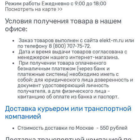
Режим работы Ежедневно с 9:00 до 18:00
Посмотреть на карте >>
Условия получения товара в нашем
офисе:
Заказ товаров выполнен с сайта elekt-m.ru или
по телефону 8 (800) 707-75-72.
Дата и время выдачи товаров согласована с
менеджером нашего интернет-магазина.
При получении товара оплаченного
безналичным платежом (через банк и
платежные системы) необходимо иметь с
собой: для юридического лица доверенность и
документ удостоверяющий личность
получателя, а для физического лица -
квитанцию об оплате из банка и паспорт.
Доставка курьером или транспортной
компанией
Стоимость доставки по Москве - 550 рублей
Доставка транспортной компанией по