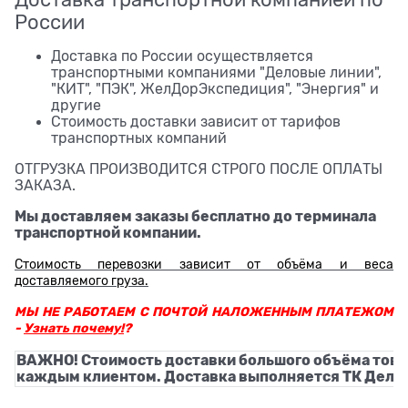
России
Доставка по России осуществляется
транспортными компаниями "Деловые линии",
"КИТ", "ПЭК", ЖелДорЭкспедиция", "Энергия" и
другие
Стоимость доставки зависит от тарифов
транспортных компаний
ОТГРУЗКА ПРОИЗВОДИТСЯ СТРОГО ПОСЛЕ ОПЛАТЫ
ЗАКАЗА.
Мы доставляем заказы бесплатно до терминала
транспортной компании.
Стоимость перевозки зависит от объёма и веса
доставляемого груза.
МЫ НЕ РАБОТАЕМ С ПОЧТОЙ НАЛОЖЕННЫМ ПЛАТЕЖОМ
-
Узнать почему!
?
ВАЖНО! Стоимость доставки большого объёма това
каждым клиентом. Доставка выполняется ТК Деловы