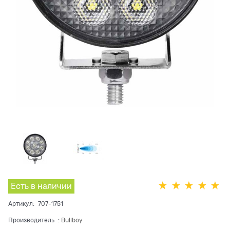
Есть в наличии
Артикул:
707-1751
Производитель
:
Bullboy