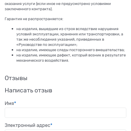
оказания услуги (если иное не предусмотрено условиями
заключенного контракта).
Гарантия не распространяется:
на изделия, вышедшие из строя вследствие нарушения
условий эксплуатации, хранения или транспортировки, а
так же несоблюдения указаний, приведенных в
«Руководстве по эксплуатации»;
на изделие, имеющее следы постороннего вмешательства;
на изделие, имеющее дефект, который возник в результате
механического воздействия.
Отзывы
Написать отзыв
Имя
Электронный адрес