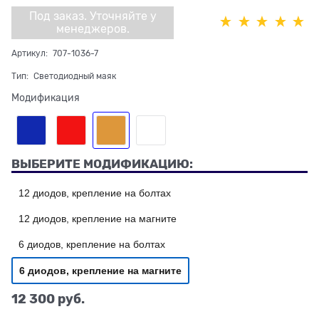
Под заказ. Уточняйте у
менеджеров.
Артикул:
707-1036-7
Тип:
Светодиодный маяк
Модификация
ВЫБЕРИТЕ МОДИФИКАЦИЮ:
12 диодов, крепление на болтах
12 диодов, крепление на магните
6 диодов, крепление на болтах
6 диодов, крепление на магните
12 300
 руб.