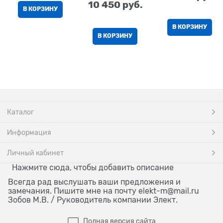
10 450
 руб.
В КОРЗИНУ
В КОРЗИНУ
В КОРЗИНУ
Каталог
Информация
Личный кабинет
Нажмите сюда, чтобы добавить описание
Всегда рад выслушать ваши предложения и
замечания. Пишите мне на почту elekt-m@mail.ru
Зобов М.В. / Руководитель компании Элект.
Полная версия сайта