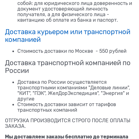
собой: для юридического лица доверенность и
документ удостоверяющий личность
получателя, а для физического лица -
квитанцию об оплате из банка и паспорт.
Доставка курьером или транспортной
компанией
Стоимость доставки по Москве - 550 рублей
Доставка транспортной компанией по
России
Доставка по России осуществляется
транспортными компаниями "Деловые линии",
"КИТ", "ПЭК", ЖелДорЭкспедиция", "Энергия" и
другие
Стоимость доставки зависит от тарифов
транспортных компаний
ОТГРУЗКА ПРОИЗВОДИТСЯ СТРОГО ПОСЛЕ ОПЛАТЫ
ЗАКАЗА.
Мы доставляем заказы бесплатно до терминала