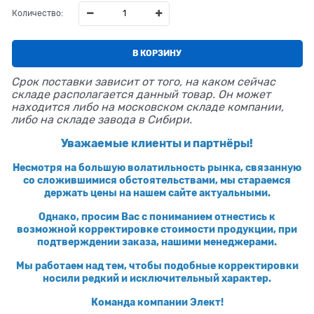
Количество:
В КОРЗИНУ
Срок поставки зависит от того, на каком сейчас
складе располагается данный товар. Он может
находится либо на московском складе компании,
либо на складе завода в Сибири.
Уважаемые клиенты и партнёры!
Несмотря на большую волатильность рынка, связанную
со сложившимися обстоятельствами, мы стараемся
держать цены на нашем сайте актуальными.
Однако, просим Вас с пониманием отнестись к
возможной корректировке стоимости продукции, при
подтверждении заказа, нашими менеджерами.
Мы работаем над тем, чтобы подобные корректировки
носили редкий и исключительный характер.
Команда компании Элект!