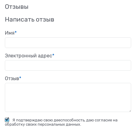
Отзывы
Написать отзыв
Имя
Электронный адрес
Отзыв
Я подтверждаю свою дееспособность, даю согласие на
обработку своих персональных данных.