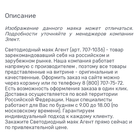
Описание
Изображение данного маяка может отличаться.
Подробности уточняйте у менеджеров компании
Элект.
Светодиодный маяк Агент (арт. 707-1036) - товар
зарекомандовавший себя на российском и
зарубежном рынке. Наша компания работает
напрямую с производителем , поэтому все товары
представленные на витрине - оригинальные и
качественные. Оформить заказ на сайте можно
через корзину или по телефону 8 (800) 707-75-72.
Есть возможность оформления заказа в один клик.
Доставка осуществляется по всей территории
Российской Федерации. Наши специалисты
работают для Вас по будням с 9.00 до 18.00 (по
московскому времени). Гарантируем
индивидуальный подход к каждому клиенту.
Закажите Светодиодный маяк Агент прямо сейчас и
по привлекательной цене.