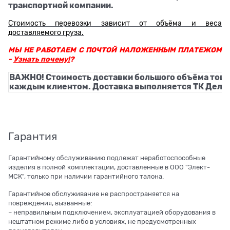
транспортной компании.
Стоимость перевозки зависит от объёма и веса
доставляемого груза.
МЫ НЕ РАБОТАЕМ С ПОЧТОЙ НАЛОЖЕННЫМ ПЛАТЕЖОМ
-
Узнать почему!
?
ВАЖНО! Стоимость доставки большого объёма това
каждым клиентом. Доставка выполняется ТК Деловы
Гарантия
Гарантийному обслуживанию подлежат неработоспособные
изделия в полной комплектации, доставленные в ООО "Элект-
МСК", только при наличии гарантийного талона.
Гарантийное обслуживание не распространяется на
повреждения, вызванные:
– неправильным подключением, эксплуатацией оборудования в
нештатном режиме либо в условиях, не предусмотренных