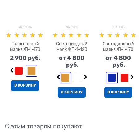
707-1006
707-1010
707-1015
Галогеновый
Светодиодный
Светодиодный
маяк ФП-1-170
маяк ФП-1-120
маяк ФП-1-170
2 900
 руб.
от
4 800
от
4 800
 руб.
 руб.
В КОРЗИНУ
В КОРЗИНУ
В КОРЗИНУ
С этим товаром покупают