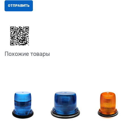
Похожие товары