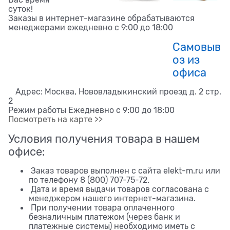
суток!
Заказы в интернет-магазине обрабатываются
менеджерами ежедневно с 9:00 до 18:00
Самовыв
оз из
офиса
Адрес: Москва, Нововладыкинский проезд д. 2 стр.
2
Режим работы Ежедневно с 9:00 до 18:00
Посмотреть на карте >>
Условия получения товара в нашем
офисе:
Заказ товаров выполнен с сайта elekt-m.ru или
по телефону 8 (800) 707-75-72.
Дата и время выдачи товаров согласована с
менеджером нашего интернет-магазина.
При получении товара оплаченного
безналичным платежом (через банк и
платежные системы) необходимо иметь с