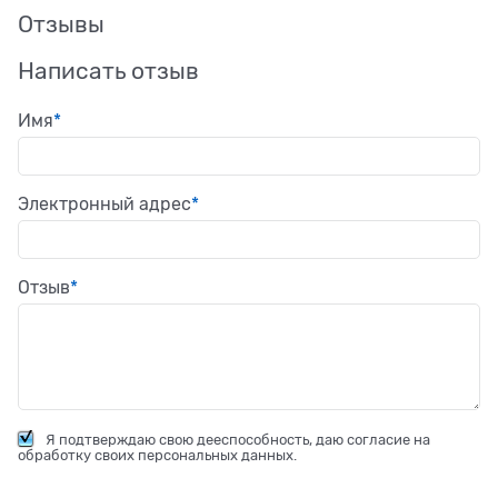
Отзывы
Написать отзыв
Имя
Электронный адрес
Отзыв
Я подтверждаю свою дееспособность, даю согласие на
обработку своих персональных данных.