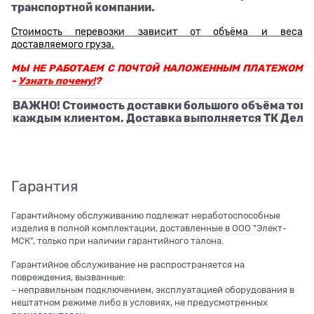
транспортной компании.
Стоимость перевозки зависит от объёма и веса
доставляемого груза.
МЫ НЕ РАБОТАЕМ С ПОЧТОЙ НАЛОЖЕННЫМ ПЛАТЕЖОМ
-
Узнать почему!
?
ВАЖНО! Стоимость доставки большого объёма това
каждым клиентом. Доставка выполняется ТК Деловы
Гарантия
Гарантийному обслуживанию подлежат неработоспособные
изделия в полной комплектации, доставленные в ООО "Элект-
МСК", только при наличии гарантийного талона.
Гарантийное обслуживание не распространяется на
повреждения, вызванные:
– неправильным подключением, эксплуатацией оборудования в
нештатном режиме либо в условиях, не предусмотренных