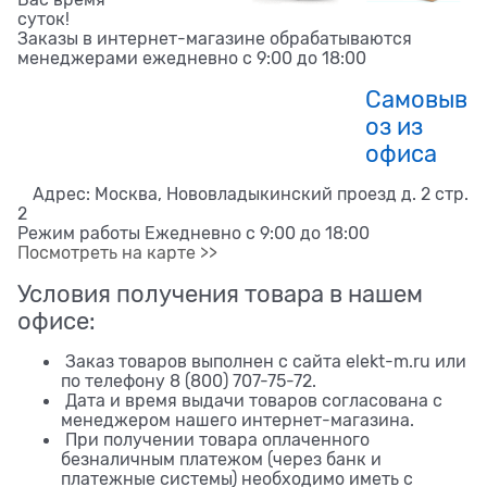
суток!
Заказы в интернет-магазине обрабатываются
менеджерами ежедневно с 9:00 до 18:00
Самовыв
оз из
офиса
Адрес: Москва, Нововладыкинский проезд д. 2 стр.
2
Режим работы Ежедневно с 9:00 до 18:00
Посмотреть на карте >>
Условия получения товара в нашем
офисе:
Заказ товаров выполнен с сайта elekt-m.ru или
по телефону 8 (800) 707-75-72.
Дата и время выдачи товаров согласована с
менеджером нашего интернет-магазина.
При получении товара оплаченного
безналичным платежом (через банк и
платежные системы) необходимо иметь с