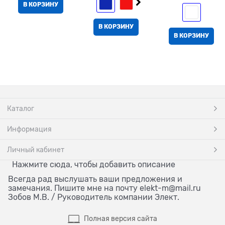
В КОРЗИНУ
В КОРЗИНУ
В КОРЗИНУ
Каталог
Информация
Личный кабинет
Нажмите сюда, чтобы добавить описание
Всегда рад выслушать ваши предложения и
замечания. Пишите мне на почту elekt-m@mail.ru
Зобов М.В. / Руководитель компании Элект.
Полная версия сайта