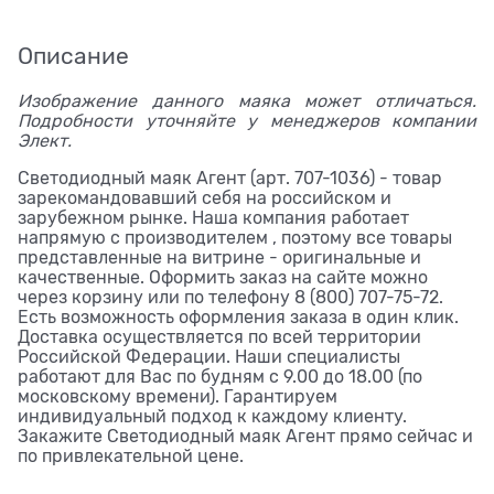
Описание
Изображение данного маяка может отличаться.
Подробности уточняйте у менеджеров компании
Элект.
Светодиодный маяк Агент (арт. 707-1036) - товар
зарекомандовавший себя на российском и
зарубежном рынке. Наша компания работает
напрямую с производителем , поэтому все товары
представленные на витрине - оригинальные и
качественные. Оформить заказ на сайте можно
через корзину или по телефону 8 (800) 707-75-72.
Есть возможность оформления заказа в один клик.
Доставка осуществляется по всей территории
Российской Федерации. Наши специалисты
работают для Вас по будням с 9.00 до 18.00 (по
московскому времени). Гарантируем
индивидуальный подход к каждому клиенту.
Закажите Светодиодный маяк Агент прямо сейчас и
по привлекательной цене.