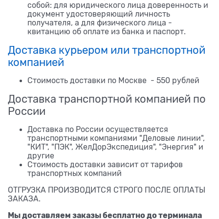
собой: для юридического лица доверенность и
документ удостоверяющий личность
получателя, а для физического лица -
квитанцию об оплате из банка и паспорт.
Доставка курьером или транспортной
компанией
Стоимость доставки по Москве - 550 рублей
Доставка транспортной компанией по
России
Доставка по России осуществляется
транспортными компаниями "Деловые линии",
"КИТ", "ПЭК", ЖелДорЭкспедиция", "Энергия" и
другие
Стоимость доставки зависит от тарифов
транспортных компаний
ОТГРУЗКА ПРОИЗВОДИТСЯ СТРОГО ПОСЛЕ ОПЛАТЫ
ЗАКАЗА.
Мы доставляем заказы бесплатно до терминала