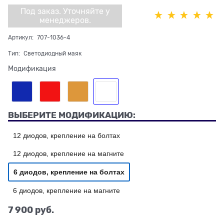
Под заказ. Уточняйте у
менеджеров.
Артикул:
707-1036-4
Тип:
Светодиодный маяк
Модификация
ВЫБЕРИТЕ МОДИФИКАЦИЮ:
12 диодов, крепление на болтах
12 диодов, крепление на магните
6 диодов, крепление на болтах
6 диодов, крепление на магните
7 900
 руб.