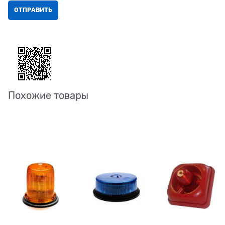
Похожие товары