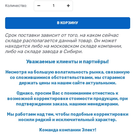
Количество:
В КОРЗИНУ
Срок поставки зависит от того, на каком сейчас
складе располагается данный товар. Он может
находится либо на московском складе компании,
либо на складе завода в Сибири.
Уважаемые клиенты и партнёры!
Несмотря на большую волатильность рынка, связанную
со сложившимися обстоятельствами, мы стараемся
держать цены на нашем сайте актуальными.
Однако, просим Вас с пониманием отнестись к
возможной корректировке стоимости продукции, при
подтверждении заказа, нашими менеджерами.
Мы работаем над тем, чтобы подобные корректировки
носили редкий и исключительный характер.
Команда компании Элект!