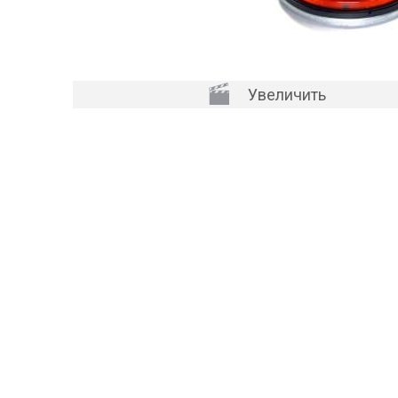
Увеличить