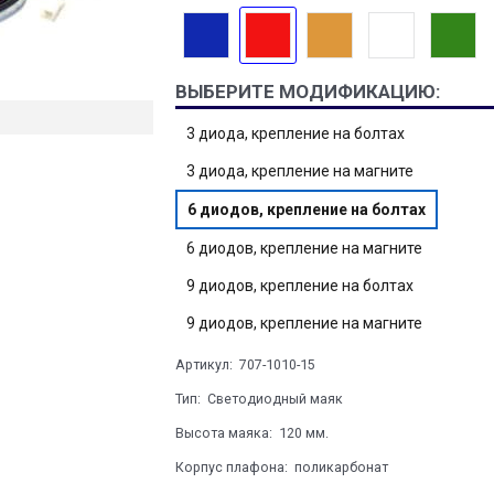
ВЫБЕРИТЕ МОДИФИКАЦИЮ:
3 диода, крепление на болтах
3 диода, крепление на магните
6 диодов, крепление на болтах
6 диодов, крепление на магните
9 диодов, крепление на болтах
9 диодов, крепление на магните
Артикул:
707-1010-15
Тип:
Светодиодный маяк
Высота маяка:
120 мм.
Корпус плафона:
поликарбонат