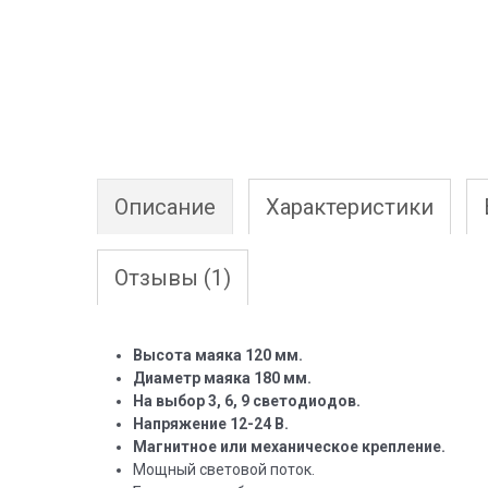
Описание
Характеристики
Отзывы
(1)
Высота маяка 120 мм.
Диаметр маяка 180 мм.
На выбор 3, 6, 9 светодиодов.
Напряжение 12-24 В.
Магнитное или механическое крепление.
Мощный световой поток.