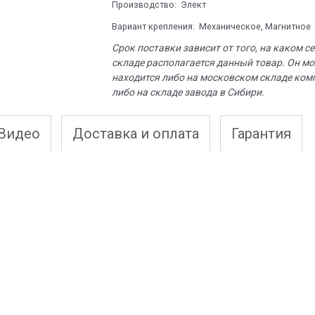
Производство:
Элект
Вариант крепления:
Механическое, Магнитное
Срок поставки зависит от того, на каком с
складе располагается данный товар. Он м
находится либо на московском складе ком
либо на складе завода в Сибири.
Видео
Доставка и оплата
Гарантия