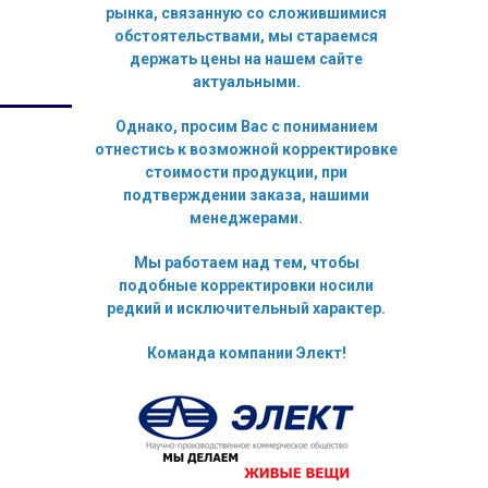
рынка, связанную со сложившимися
обстоятельствами, мы стараемся
держать цены на нашем сайте
актуальными.
Однако, просим Вас с пониманием
отнестись к возможной корректировке
стоимости продукции, при
подтверждении заказа, нашими
менеджерами.
Мы работаем над тем, чтобы
подобные корректировки носили
редкий и исключительный характер.
Команда компании Элект!