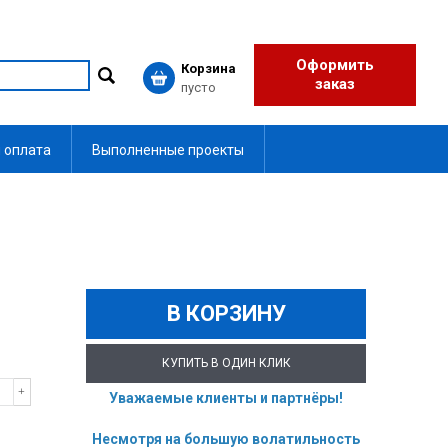
Оформить
Корзина
заказ
пусто
 оплата
Выполненные проекты
В КОРЗИНУ
КУПИТЬ В ОДИН КЛИК
Уважаемые клиенты и партнёры!
Несмотря на большую волатильность