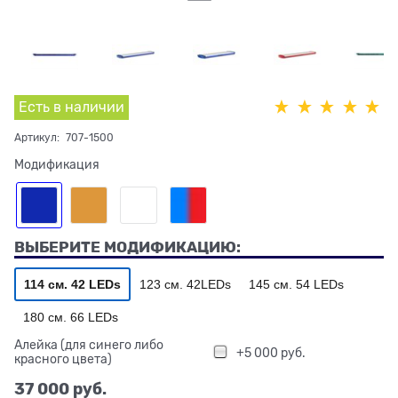
Есть в наличии
Артикул:
707-1500
Модификация
ВЫБЕРИТЕ МОДИФИКАЦИЮ:
114 см. 42 LEDs
123 см. 42LEDs
145 см. 54 LEDs
180 см. 66 LEDs
Алейка (для синего либо
+5 000 руб.
красного цвета)
37 000
 руб.