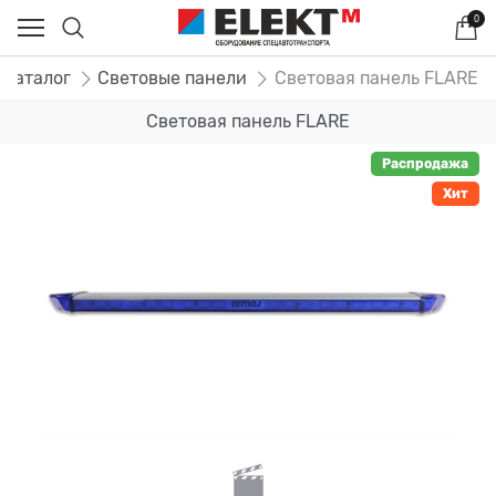
0
Каталог
Световые панели
Световая панель FLARE
Световая панель FLARE
Распродажа
Хит