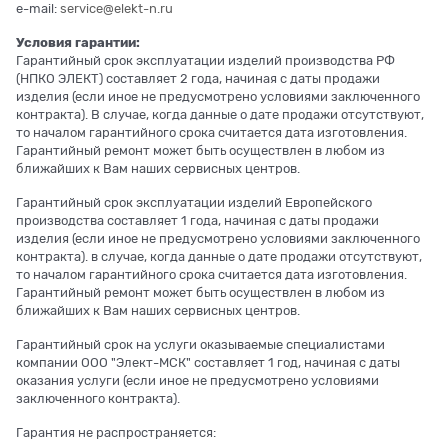
e-mail:
service@elekt-n.ru
Условия гарантии:
Гарантийный срок эксплуатации изделий производства РФ
(НПКО ЭЛЕКТ) составляет 2 года, начиная с даты продажи
изделия (если иное не предусмотрено условиями заключенного
контракта). В случае, когда данные о дате продажи отсутствуют,
то началом гарантийного срока считается дата изготовления.
Гарантийный ремонт может быть осуществлен в любом из
ближайших к Вам наших сервисных центров.
Гарантийный срок эксплуатации изделий Европейского
производства составляет 1 года, начиная с даты продажи
изделия (если иное не предусмотрено условиями заключенного
контракта). в случае, когда данные о дате продажи отсутствуют,
то началом гарантийного срока считается дата изготовления.
Гарантийный ремонт может быть осуществлен в любом из
ближайших к Вам наших сервисных центров.
Гарантийный срок на услуги оказываемые специалистами
компании ООО "Элект-МСК" составляет 1 год, начиная с даты
оказания услуги (если иное не предусмотрено условиями
заключенного контракта).
Гарантия не распространяется: