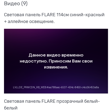
Видео
(9)
Световая панель FLARE 114см синий-красный
+ аллейное освещение.
Световая панель FLARE прозрачный белый-
белый