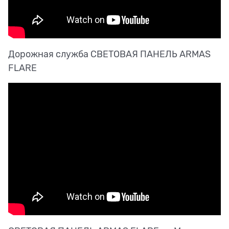
Дорожная служба СВЕТОВАЯ ПАНЕЛЬ ARMAS
FLARE