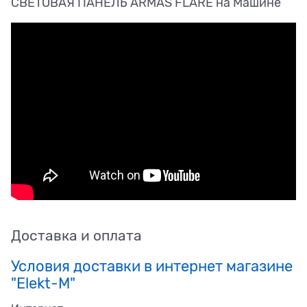
СВЕТОВАЯ ПАНЕЛЬ ARMAS FLARE на Машине
Доставка и оплата
Условия доставки в интернет магазине
"Elekt-M"