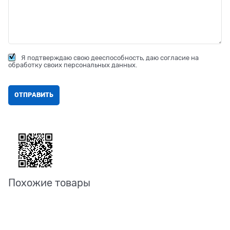
Я подтверждаю свою дееспособность, даю согласие на
обработку своих персональных данных.
Похожие товары