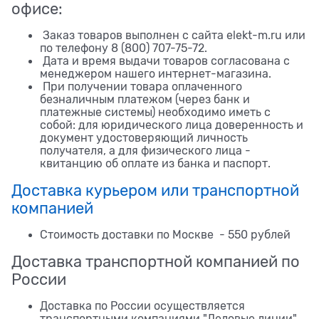
офисе:
Заказ товаров выполнен с сайта elekt-m.ru или
по телефону 8 (800) 707-75-72.
Дата и время выдачи товаров согласована с
менеджером нашего интернет-магазина.
При получении товара оплаченного
безналичным платежом (через банк и
платежные системы) необходимо иметь с
собой: для юридического лица доверенность и
документ удостоверяющий личность
получателя, а для физического лица -
квитанцию об оплате из банка и паспорт.
Доставка курьером или транспортной
компанией
Стоимость доставки по Москве - 550 рублей
Доставка транспортной компанией по
России
Доставка по России осуществляется