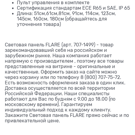
Пульт управления в комплекте
Сертификация стандартам ECE R65 и SAE, IP 65
Длина: 51см,61см,81см, 91см, 114см, 123см,
145см, 160см, 180см (обращайтесь для
уточнения товара)
Световая панель FLARE (арт. 707-1499) - товар
зарекомандовавший себя на российском и
зарубежном рынке. Наша компания работает
напрямую с производителем , поэтому все товары
представленные на витрине - оригинальные и
качественные. Оформить заказ на сайте можно
через корзину или по телефону 8 (800) 707-75-72.
Есть возможность оформления заказа в один клик.
Доставка осуществляется по всей территории
Российской Федерации. Наши специалисты
работают для Вас по будням с 9.00 до 18.00 (по
московскому времени). Гарантируем
индивидуальный подход к каждому клиенту.
Закажите Световая панель FLARE прямо сейчас и по
привлекательной цене.