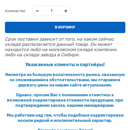
Количество:
В КОРЗИНУ
Срок поставки зависит от того, на каком сейчас
складе располагается данный товар. Он может
находится либо на московском складе компании,
либо на складе завода в Сибири.
Уважаемые клиенты и партнёры!
Несмотря на большую волатильность рынка, связанную
со сложившимися обстоятельствами, мы стараемся
держать цены на нашем сайте актуальными.
Однако, просим Вас с пониманием отнестись к
возможной корректировке стоимости продукции, при
подтверждении заказа, нашими менеджерами.
Мы работаем над тем, чтобы подобные корректировки
носили редкий и исключительный характер.