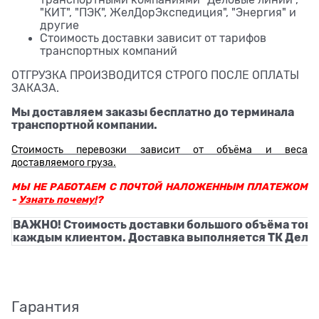
транспортными компаниями "Деловые линии",
"КИТ", "ПЭК", ЖелДорЭкспедиция", "Энергия" и
другие
Стоимость доставки зависит от тарифов
транспортных компаний
ОТГРУЗКА ПРОИЗВОДИТСЯ СТРОГО ПОСЛЕ ОПЛАТЫ
ЗАКАЗА.
Мы доставляем заказы бесплатно до терминала
транспортной компании.
Стоимость перевозки зависит от объёма и веса
доставляемого груза.
МЫ НЕ РАБОТАЕМ С ПОЧТОЙ НАЛОЖЕННЫМ ПЛАТЕЖОМ
-
Узнать почему!
?
ВАЖНО! Стоимость доставки большого объёма това
каждым клиентом. Доставка выполняется ТК Деловы
Гарантия