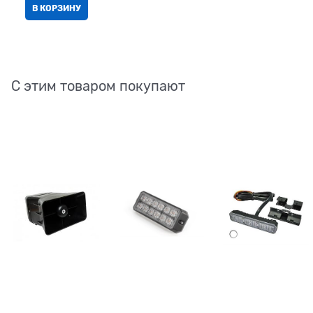
В КОРЗИНУ
С этим товаром покупают