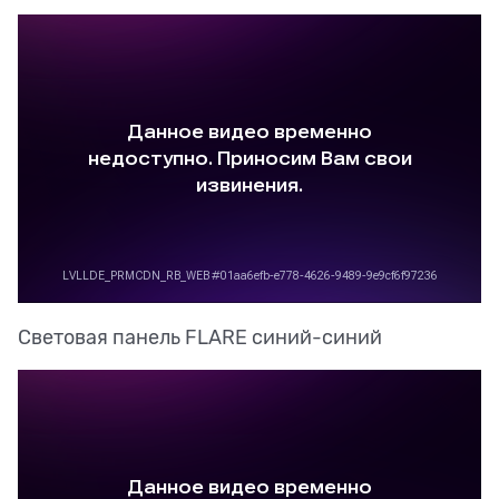
Световая панель FLARE синий-синий