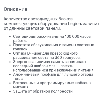
Описание
Количество светодиодных блоков,
комплектующих оборудование Legion, зависит
от длинны световой панели.
Светодиоды рассчитаны на 100 000 часов
работы.
Простота обслуживания и замены световых
головок.
Оптика D-Fuser для превосходного
рассеивания света на 360 градусов.
Энергонезависимая память запоминает
последний шаблон флэш-памяти,
использовавшийся при включении питания.
Алюминиевый профиль для лучшего отвода
тепла.
Встроенные и программируемые шаблоны
мигания.
Защита от обратной полярности.