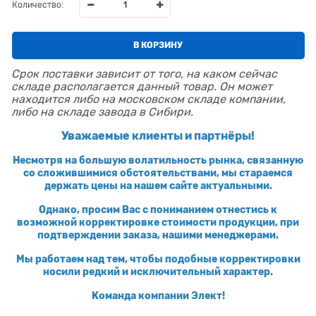
Количество:
В КОРЗИНУ
Срок поставки зависит от того, на каком сейчас
складе располагается данный товар. Он может
находится либо на московском складе компании,
либо на складе завода в Сибири.
Уважаемые клиенты и партнёры!
Несмотря на большую волатильность рынка, связанную
со сложившимися обстоятельствами, мы стараемся
держать цены на нашем сайте актуальными.
Однако, просим Вас с пониманием отнестись к
возможной корректировке стоимости продукции, при
подтверждении заказа, нашими менеджерами.
Мы работаем над тем, чтобы подобные корректировки
носили редкий и исключительный характер.
Команда компании Элект!