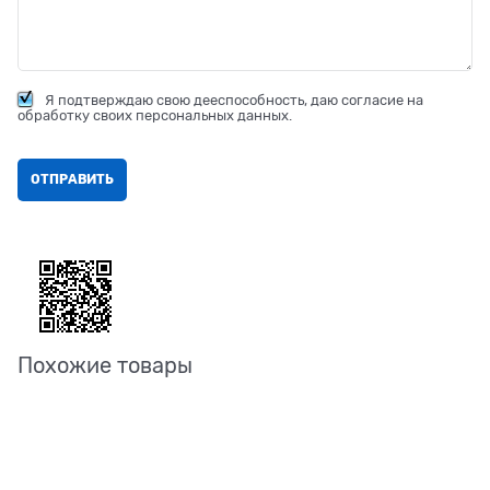
Я подтверждаю свою дееспособность, даю согласие на
обработку своих персональных данных.
Похожие товары