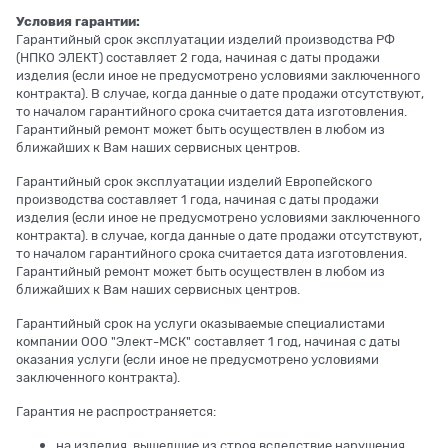
Условия гарантии:
Гарантийный срок эксплуатации изделий производства РФ
(НПКО ЭЛЕКТ) составляет 2 года, начиная с даты продажи
изделия (если иное не предусмотрено условиями заключенного
контракта). В случае, когда данные о дате продажи отсутствуют,
то началом гарантийного срока считается дата изготовления.
Гарантийный ремонт может быть осуществлен в любом из
ближайших к Вам наших сервисных центров.
Гарантийный срок эксплуатации изделий Европейского
производства составляет 1 года, начиная с даты продажи
изделия (если иное не предусмотрено условиями заключенного
контракта). в случае, когда данные о дате продажи отсутствуют,
то началом гарантийного срока считается дата изготовления.
Гарантийный ремонт может быть осуществлен в любом из
ближайших к Вам наших сервисных центров.
Гарантийный срок на услуги оказываемые специалистами
компании ООО "Элект-МСК" составляет 1 год, начиная с даты
оказания услуги (если иное не предусмотрено условиями
заключенного контракта).
Гарантия не распространяется:
на изделия, вышедшие из строя вследствие нарушения