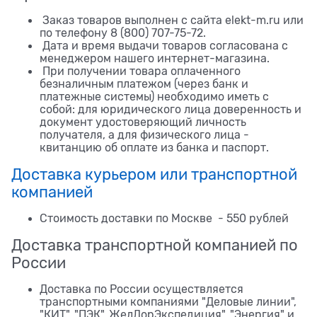
Заказ товаров выполнен с сайта elekt-m.ru или
по телефону 8 (800) 707-75-72.
Дата и время выдачи товаров согласована с
менеджером нашего интернет-магазина.
При получении товара оплаченного
безналичным платежом (через банк и
платежные системы) необходимо иметь с
собой: для юридического лица доверенность и
документ удостоверяющий личность
получателя, а для физического лица -
квитанцию об оплате из банка и паспорт.
Доставка курьером или транспортной
компанией
Стоимость доставки по Москве - 550 рублей
Доставка транспортной компанией по
России
Доставка по России осуществляется
транспортными компаниями "Деловые линии",
"КИТ", "ПЭК", ЖелДорЭкспедиция", "Энергия" и