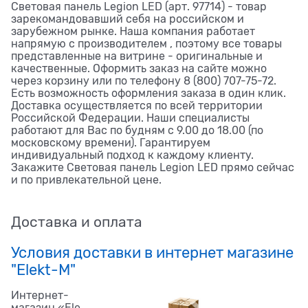
Световая панель Legion LED (арт. 97714) - товар
зарекомандовавший себя на российском и
зарубежном рынке. Наша компания работает
напрямую с производителем , поэтому все товары
представленные на витрине - оригинальные и
качественные. Оформить заказ на сайте можно
через корзину или по телефону 8 (800) 707-75-72.
Есть возможность оформления заказа в один клик.
Доставка осуществляется по всей территории
Российской Федерации. Наши специалисты
работают для Вас по будням с 9.00 до 18.00 (по
московскому времени). Гарантируем
индивидуальный подход к каждому клиенту.
Закажите Световая панель Legion LED прямо сейчас
и по привлекательной цене.
Доставка и оплата
Условия доставки в интернет магазине
"Elekt-M"
Интернет-
магазин «Ele