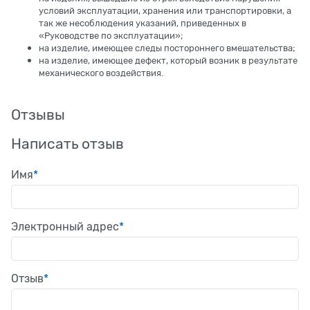
условий эксплуатации, хранения или транспортировки, а
так же несоблюдения указаний, приведенных в
«Руководстве по эксплуатации»;
на изделие, имеющее следы постороннего вмешательства;
на изделие, имеющее дефект, который возник в результате
механического воздействия.
Отзывы
Написать отзыв
Имя
Электронный адрес
Отзыв