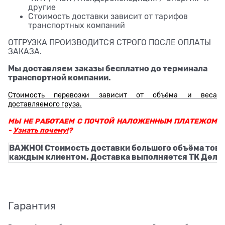
другие
Стоимость доставки зависит от тарифов
транспортных компаний
ОТГРУЗКА ПРОИЗВОДИТСЯ СТРОГО ПОСЛЕ ОПЛАТЫ
ЗАКАЗА.
Мы доставляем заказы бесплатно до терминала
транспортной компании.
Стоимость перевозки зависит от объёма и веса
доставляемого груза.
МЫ НЕ РАБОТАЕМ С ПОЧТОЙ НАЛОЖЕННЫМ ПЛАТЕЖОМ
-
Узнать почему!
?
ВАЖНО! Стоимость доставки большого объёма това
каждым клиентом. Доставка выполняется ТК Деловы
Гарантия